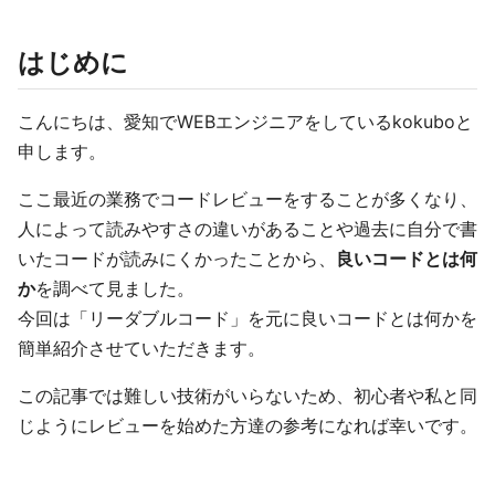
はじめに
こんにちは、愛知でWEBエンジニアをしているkokuboと
申します。
ここ最近の業務でコードレビューをすることが多くなり、
人によって読みやすさの違いがあることや過去に自分で書
いたコードが読みにくかったことから、
良いコードとは何
か
を調べて見ました。
今回は「リーダブルコード」を元に良いコードとは何かを
簡単紹介させていただきます。
この記事では難しい技術がいらないため、初心者や私と同
じようにレビューを始めた方達の参考になれば幸いです。