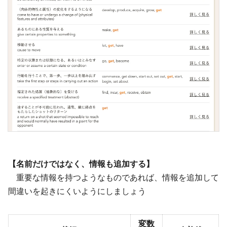
【名前だけではなく、情報も追加する】
重要な情報を持つようなものであれば、情報を追加して
間違いを起きにくいようにしましょう
変数