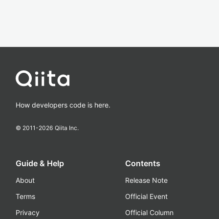
How developers code is here.
© 2011-
2026
Qiita Inc.
Guide & Help
Contents
About
Release Note
Terms
Official Event
Privacy
Official Column