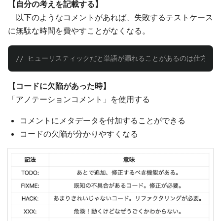
【自分の考えを記載する】
以下のようなコメントがあれば、失敗するテストケース
に無駄な時間を費やすことがなくなる。
// ヒューリスティックだと単語が漏れることがあるのは仕方ない
【コードに欠陥があった時】
「アノテーションコメント」を使用する
コメントにメタデータを付加することができる
コードの欠陥が分かりやすくなる