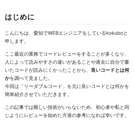
はじめに
こんにちは、愛知でWEBエンジニアをしているkokuboと
申します。
ここ最近の業務でコードレビューをすることが多くなり、
人によって読みやすさの違いがあることや過去に自分で書
いたコードが読みにくかったことから、
良いコードとは何
か
を調べて見ました。
今回は「リーダブルコード」を元に良いコードとは何かを
簡単紹介させていただきます。
この記事では難しい技術がいらないため、初心者や私と同
じようにレビューを始めた方達の参考になれば幸いです。