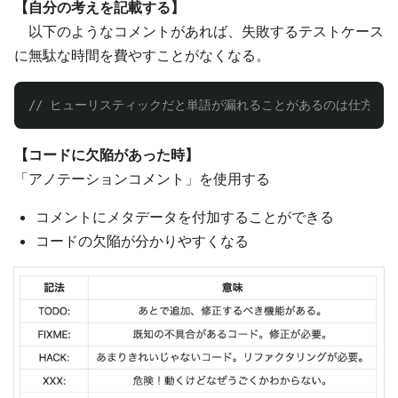
【自分の考えを記載する】
以下のようなコメントがあれば、失敗するテストケース
に無駄な時間を費やすことがなくなる。
// ヒューリスティックだと単語が漏れることがあるのは仕方ない
【コードに欠陥があった時】
「アノテーションコメント」を使用する
コメントにメタデータを付加することができる
コードの欠陥が分かりやすくなる