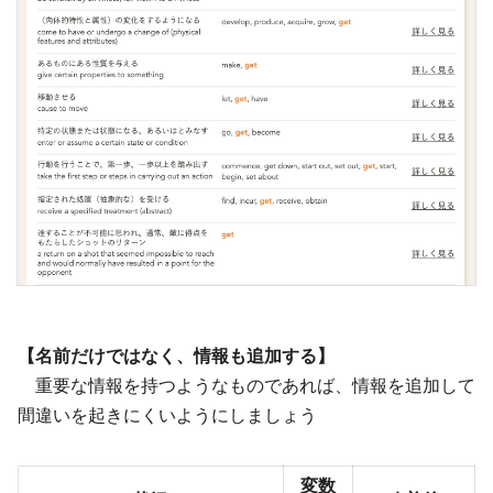
【名前だけではなく、情報も追加する】
重要な情報を持つようなものであれば、情報を追加して
間違いを起きにくいようにしましょう
変数