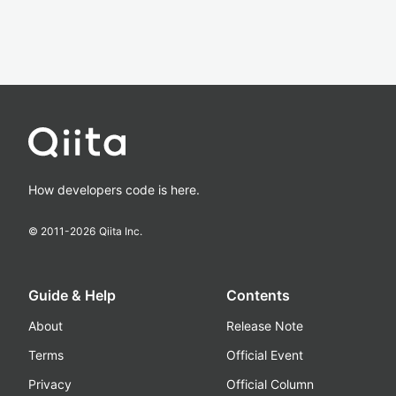
How developers code is here.
© 2011-
2026
Qiita Inc.
Guide & Help
Contents
About
Release Note
Terms
Official Event
Privacy
Official Column