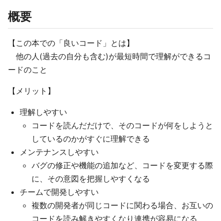
概要
【この本での「良いコード」とは】
他の人(過去の自分も含む)が最短時間で理解ができるコ
ードのこと
【メリット】
理解しやすい
コードを読んだだけで、そのコードが何をしようと
しているのかがすぐに理解できる
メンテナンスしやすい
バグの修正や機能の追加など、コードを変更する際
に、その意図を把握しやすくなる
チームで開発しやすい
複数の開発者が同じコードに関わる場合、お互いの
コードを読み解きやすくなり連携が容易になる