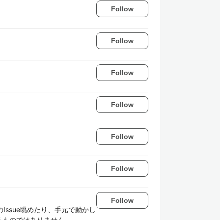
Follow
Follow
Follow
Follow
Follow
Follow
Follow
nのIssue眺めたり、手元で動かし
するものではありません。