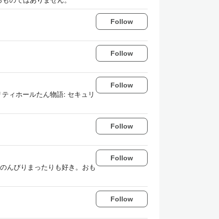
Follow
Follow
Follow
キュリティホールたん物語: セキュリ
Follow
Follow
のんびりまったりも好き。おも
Follow