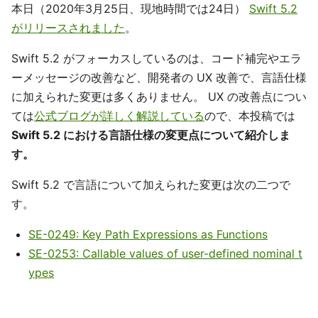
本日（2020年3月25日、現地時間では24日）
Swift 5.2
がリリースされました
。
Swift 5.2 がフォーカスしているのは、コード補完やエラ
ーメッセージの改善など、開発者の UX 改善で、言語仕様
に加えられた変更は多くありません。 UX の改善点につい
ては
公式ブログが詳しく解説している
ので、本投稿では
Swift 5.2 における言語仕様の変更点について紹介しま
す。
Swift 5.2 で言語について加えられた変更は次の二つで
す。
SE-0249: Key Path Expressions as Functions
SE-0253: Callable values of user-defined nominal t
ypes