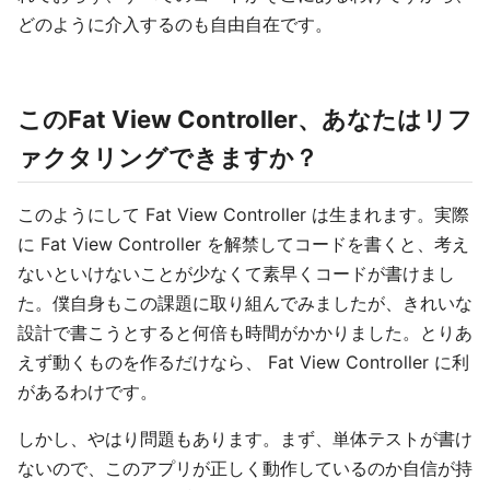
どのように介入するのも自由自在です。
このFat View Controller、あなたはリフ
ァクタリングできますか？
このようにして Fat View Controller は生まれます。実際
に Fat View Controller を解禁してコードを書くと、考え
ないといけないことが少なくて素早くコードが書けまし
た。僕自身もこの課題に取り組んでみましたが、きれいな
設計で書こうとすると何倍も時間がかかりました。とりあ
えず動くものを作るだけなら、 Fat View Controller に利
があるわけです。
しかし、やはり問題もあります。まず、単体テストが書け
ないので、このアプリが正しく動作しているのか自信が持