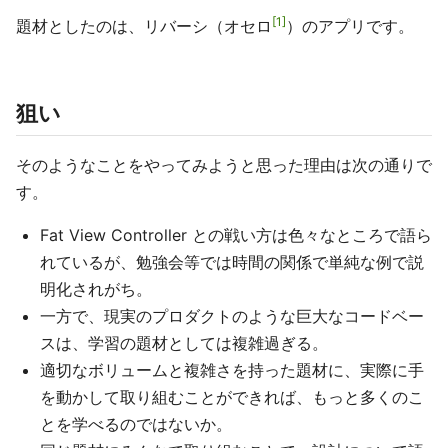
1
題材としたのは、リバーシ（オセロ
）のアプリです。
狙い
そのようなことをやってみようと思った理由は次の通りで
す。
Fat View Controller との戦い方は色々なところで語ら
れているが、勉強会等では時間の関係で単純な例で説
明化されがち。
一方で、現実のプロダクトのような巨大なコードベー
スは、学習の題材としては複雑過ぎる。
適切なボリュームと複雑さを持った題材に、実際に手
を動かして取り組むことができれば、もっと多くのこ
とを学べるのではないか。