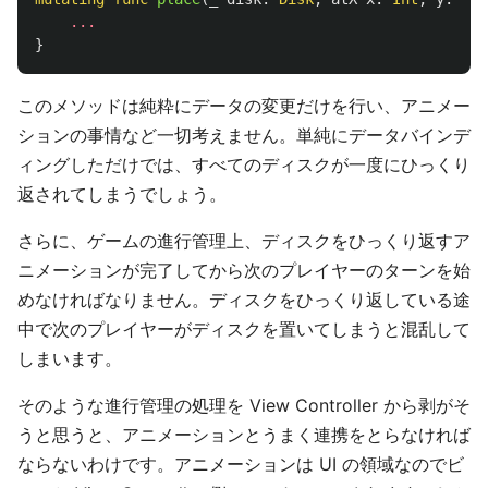
...
}
このメソッドは純粋にデータの変更だけを行い、アニメー
ションの事情など一切考えません。単純にデータバインデ
ィングしただけでは、すべてのディスクが一度にひっくり
返されてしまうでしょう。
さらに、ゲームの進行管理上、ディスクをひっくり返すア
ニメーションが完了してから次のプレイヤーのターンを始
めなければなりません。ディスクをひっくり返している途
中で次のプレイヤーがディスクを置いてしまうと混乱して
しまいます。
そのような進行管理の処理を View Controller から剥がそ
うと思うと、アニメーションとうまく連携をとらなければ
ならないわけです。アニメーションは UI の領域なのでビ