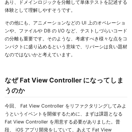
あり、ドメインロジックを分離して単体テストを記述する
体験として理解しやすそうです。
その他にも、アニメーションなどの UI 上のオペレーショ
ンや、ファイルや DB の I/O など、テストしづらいコード
の分離も重要です。そのような、考慮すべき様々な点をコ
ンパクトに盛り込めるという意味で、リバーシは良い題材
なのではないかと考えています。
なぜ Fat View Controller になってしま
うのか
今回、 Fat View Controller をリファクタリングしてみよ
うというイベントを開催するために、まずは課題となる
Fat View Controller を用意する必要がありました。普
段、 iOS アプリ開発をしていて、あえて Fat View