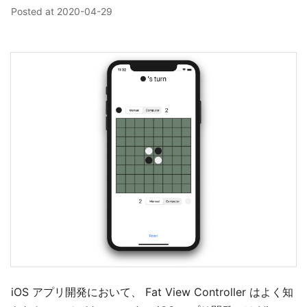
Posted at
2020-04-29
iOS アプリ開発において、 Fat View Controller はよく知