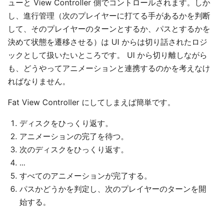
ューと View Controller 側でコントロールされます。しか
し、進行管理（次のプレイヤーに打てる手があるかを判断
して、そのプレイヤーのターンとするか、パスとするかを
決めて状態を遷移させる）は UI からは切り話されたロジ
ックとして扱いたいところです。 UI から切り離しながら
も、どうやってアニメーションと連携するのかを考えなけ
ればなりません。
Fat View Controller にしてしまえば簡単です。
ディスクをひっくり返す。
アニメーションの完了を待つ。
次のディスクをひっくり返す。
...
すべてのアニメーションが完了する。
パスかどうかを判定し、次のプレイヤーのターンを開
始する。