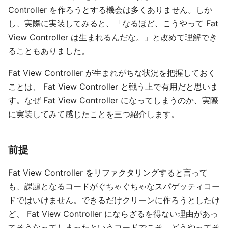
Controller を作ろうとする機会は多くありません。しか
し、実際に実装してみると、「なるほど、こうやって Fat
View Controller は生まれるんだな。」と改めて理解でき
ることもありました。
Fat View Controller が生まれがちな状況を把握しておく
ことは、 Fat View Controller と戦う上で有用だと思いま
す。なぜ Fat View Controller になってしまうのか、実際
に実装してみて感じたことを三つ紹介します。
前提
Fat View Controller をリファクタリングすると言って
も、課題となるコードがぐちゃぐちゃなスパゲッティコー
ドではいけません。できるだけクリーンに作ろうとしたけ
ど、 Fat View Controller にならざるを得ない理由があっ
てそうなってしまったというコードでこそ、どうやってそ