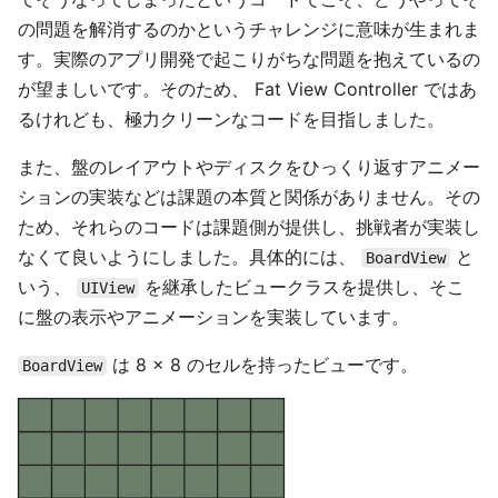
の問題を解消するのかというチャレンジに意味が生まれま
す。実際のアプリ開発で起こりがちな問題を抱えているの
が望ましいです。そのため、 Fat View Controller ではあ
るけれども、極力クリーンなコードを目指しました。
また、盤のレイアウトやディスクをひっくり返すアニメー
ションの実装などは課題の本質と関係がありません。その
ため、それらのコードは課題側が提供し、挑戦者が実装し
なくて良いようにしました。具体的には、
と
BoardView
いう、
を継承したビュークラスを提供し、そこ
UIView
に盤の表示やアニメーションを実装しています。
は 8 × 8 のセルを持ったビューです。
BoardView