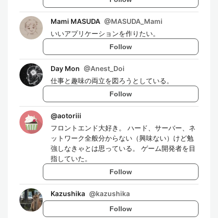
Mami MASUDA
@
MASUDA_Mami
いいアプリケーションを作りたい。
Follow
Day Mon
@
Anest_Doi
仕事と趣味の両立を図ろうとしている。
Follow
@
aotoriii
フロントエンド大好き。 ハード、サーバー、ネ
ットワーク全般分からない（興味ない）けど勉
強しなきゃとは思っている。 ゲーム開発者を目
指していた。
Follow
Kazushika
@
kazushika
Follow