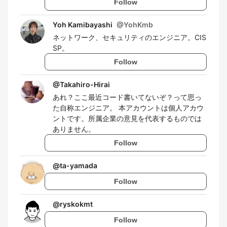
Follow
Yoh Kamibayashi
@
YohKmb
ネットワーク、セキュリティのエンジニア。CIS
SP。
Follow
@
Takahiro-Hirai
あれ？ここ最近コード書いてないぞ？って思っ
た自称エンジニア。 本アカウントは個人アカウ
ントです。所属企業の意見を代表するものでは
ありません。
Follow
@
ta-yamada
Follow
@
ryskokmt
Follow