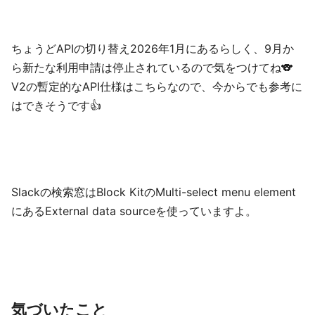
ちょうどAPIの切り替え2026年1月にあるらしく、9月か
ら新たな利用申請は停止されているので気をつけてね🐨
V2の暫定的なAPI仕様はこちらなので、今からでも参考に
はできそうです👍
Slackの検索窓はBlock KitのMulti-select menu element
にあるExternal data sourceを使っていますよ。
気づいたこと