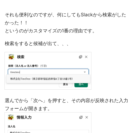
それも便利なのですが、何にしてもSlackから検索がした
かった！！
というのがカスタマイズの1番の理由です。
検索をすると候補が出て、、、
選んでから「次へ」を押すと、その内容が反映された入力
フォームが開きます。