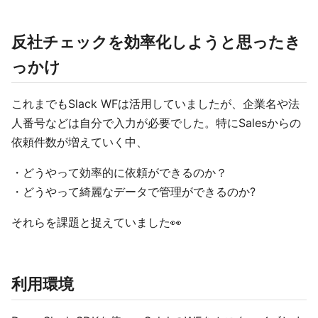
反社チェックを効率化しようと思ったき
っかけ
これまでもSlack WFは活用していましたが、企業名や法
人番号などは自分で入力が必要でした。特にSalesからの
依頼件数が増えていく中、
・どうやって効率的に依頼ができるのか？
・どうやって綺麗なデータで管理ができるのか?
それらを課題と捉えていました👀
利用環境