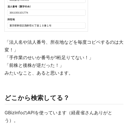
「法人名や法人番号、所在地などを毎度コピペするのは大
変！」
「手作業のせいか番号が1桁足りてない！」
「前株と後株が逆だった！」
みたいなこと、あると思います。
どこから検索してる？
GBizInfoのAPIを使っています（経産省さんありがと
う）。