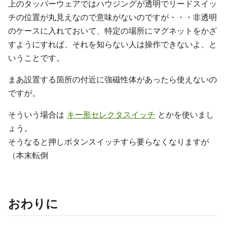
上のタッパーウェアではハウジングが透明でリードスイッ
チの位置が丸見えなので意味がないのですが・・・非透明
のケースに入れておいて、特定の場所にマグネットをかざ
すようにすれば、それを知らない人は操作できないよ、と
いうことです。
まあ設置する箇所の付近に強磁性体があったら使えないの
ですが。
そういう場合は
キー形セレクタスイッチ
とかを使いまし
ょう。
そうなると押しボタンスイッチすら要らなくなりますが
（本末転倒
おわりに