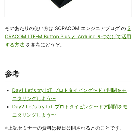
そのあたりの使い方は SORACOM エンジニアブログ の
S
ORACOM LTE-M Button Plus と Arduino をつなげて活用
する方法
を参考にどうぞ。
参考
Day1 Let's try IoT プロトタイピング〜ドア開閉をモ
ニタリングしよう〜
Day2 Let's try IoT プロトタイピング〜ドア開閉をモ
ニタリングしよう〜
※上記セミナーの資料は後日公開されるとのことです。