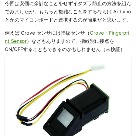
今回は安価に余計なことをせずイタズラ防止の方法を組ん
でみましたが、もちっと複雑なことをするならば Arduino
とかのマイコンボードと連携するのが簡単だと思います。
例えば Grove センサには指紋センサ（
Grove - Fingerpri
nt Sensor
）などもありますので、指紋別に接点を
ON/OFFすることもできるのかもしれません（未検証）