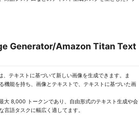
e Generator/Amazon Titan Text
eneratorは、テキストに基づいて新しい画像を生成できます。ま
る機能を持ち、画像とテキストで、テキストに基づいた画
pressは、最大 8,000 トークンであり、自由形式のテキスト生成や会
な言語タスクに幅広く適してます。