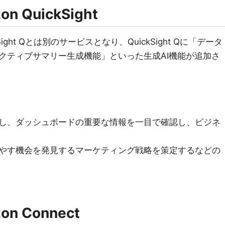
on QuickSight
ght Qとは別のサービスとなり、QuickSight Qに「データ
クティブサマリー生成機能」といった生成AI機能が追加さ
し、ダッシュボードの重要な情報を一目で確認し、ビジネ
やす機会を発見するマーケティング戦略を策定するなどの
on Connect