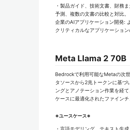
・製品ガイド、技術文書、財務ま
予測、複数の文書の比較と対比。
企業のAIアプリケーション開発:
クリティカルなアプリケーション
Meta Llama 2 70B
Bedrockで利用可能なMetaの
タソースから2兆トークンに基づい
ングとアノテーション作業を経て
ケースに最適化されたファインチ
※ユースケース※
・言語モデリング、テキスト生成