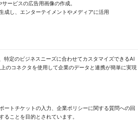
やサービスの広告用画像の作成。
生成し、エンターテイメントやメディアに活用
答し、特定のビジネスニーズに合わせてカスタマイズできるAI
以上のコネクタを使用して企業のデータと連携が簡単に実現
ポートチケットの入力、企業ポリシーに関する質問への回
することを目的とされています。