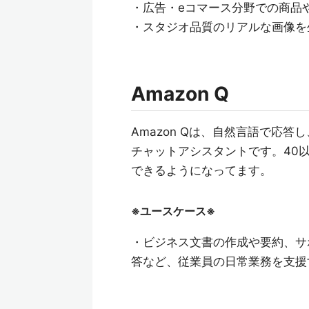
・広告・eコマース分野での商品
・スタジオ品質のリアルな画像を
Amazon Q
Amazon Qは、自然言語で応
チャットアシスタントです。40
できるようになってます。
※ユースケース※
・ビジネス文書の作成や要約、サ
答など、従業員の日常業務を支援