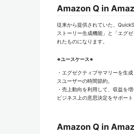
Amazon Q in Amaz
従来から提供されていた、QuickSi
ストーリー生成機能」と「エグゼ
れたものになります。
※ユースケース※
・エグゼクティブサマリーを生成
スユーザーの時間節約。
・売上動向を利用して、収益を増
ビジネス上の意思決定をサポート
Amazon Q in Amaz