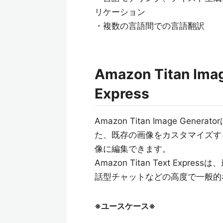
リケーション
・複数の言語間での言語翻訳
Amazon Titan Imag
Express
Amazon Titan Image G
た、既存の画像をカスタマイズす
像に編集できます。
Amazon Titan Text Ex
話型チャットなどの高度で一般的
※ユースケース※