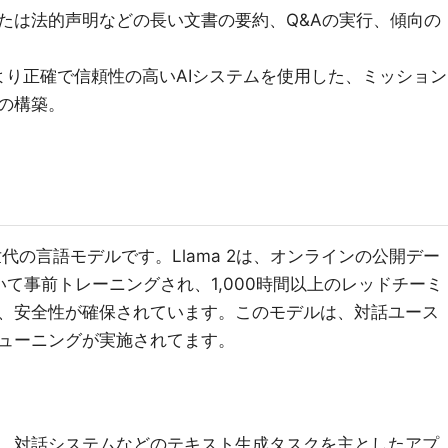
たは法的声明などの長い文書の要約、Q&Aの実行、傾向の
 より正確で信頼性の高いAIシステムを使用した、ミッション
の構築。
次世代の言語モデルです。Llama 2は、オンラインの公開デー
て事前トレーニングされ、1,000時間以上のレッドチーミ
、安全性が確保されています。このモデルは、対話ユース
ューニングが実施されてます。
、対話システムなどのテキスト生成タスクを主としたアプ