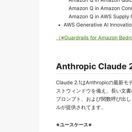
Amazon Q in Amazon Quic
Amazon Q in Amazon Con
Amazon Q in AWS Supply 
AWS Generative AI Innovatio
（※Guardrails for Amazo
Anthropic Claude 2
Claude 2.1はAnthropicの
ストウィンドウを備え、長い文書
プロンプト、および関数呼び出し
ルが提供されてます。
※ユースケース※