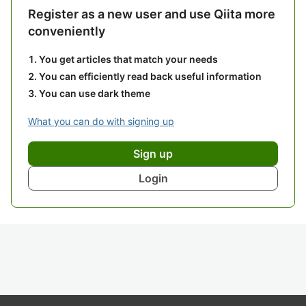
Register as a new user and use Qiita more
conveniently
You get articles that match your needs
You can efficiently read back useful information
You can use dark theme
What you can do with signing up
Sign up
Login