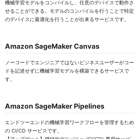
機械学習モデルをコンパイルし、任意のデバイスで動作さ
せることができる。モデルのコンパイルを行うことで特定
のデバイスに最適化を行うことが出来るサービスです。
Amazon SageMaker Canvas
ノーコードでエンジニアではないビジネスユーザーがコー
ドを記述せずに機械学習モデルを構築できるサービスで
す。
Amazon SageMaker Pipelines
エンドツーエンドの機械学習ワークフローを管理するため
の CI/CD サービスです。
【アップデート】継続的デリバリー (CI/CD) 専用サービ