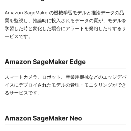
Amazon SageMakerの機械学習モデルと推論データの品
質を監視し、推論時に投入されるデータの質が、モデルを
学習した時と変化した場合にアラートを発砲したりするサ
ービスです。
Amazon SageMaker Edge
スマートカメラ、ロボット、産業用機械などのエッジデバ
イスにデプロイされたモデルの管理・モニタリングができ
るサービスです。
Amazon SageMaker Neo