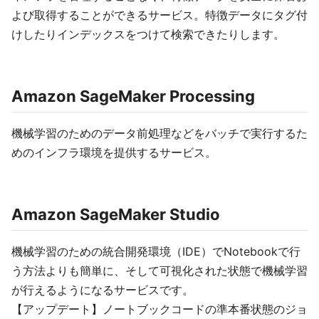
よび取得することができるサービス。特徴データにタグ付
けしたりインデックスをつけて検索できたりします。
Amazon SageMaker Processing
機械学習のためのデータ前処理などをバッチで実行するた
めのインフラ環境を提供するサービス。
Amazon SageMaker Studio
機械学習のための統合開発環境（IDE）でNotebookで行
う方法よりも簡単に、そして可視化された状態で機械学習
が行えるようになるサービスです。
【アップデート】ノートブックコードの準本番状態のジョ