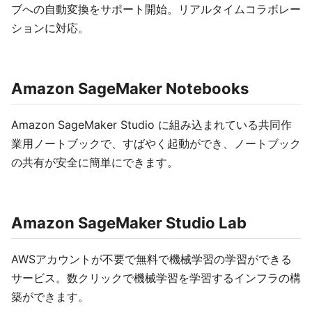
ブへの自動変換をサポート開始。リアルタイムコラボレー
ションに対応。
Amazon SageMaker Notebooks
Amazon SageMaker Studio に組み込まれている共同作
業用ノートブックで、すばやく起動ができ、ノートブック
の共有が安全に簡単にできます。
Amazon SageMaker Studio Lab
AWSアカウントが不要で無料で機械学習の学習ができる
サービス。数クリックで機械学習を学習するインフラの構
築ができます。