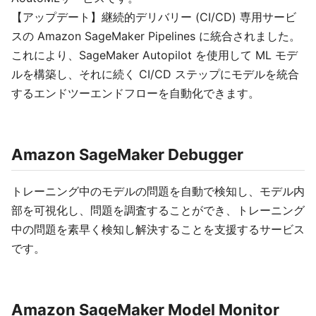
【アップデート】継続的デリバリー (CI/CD) 専用サービ
スの Amazon SageMaker Pipelines に統合されました。
これにより、SageMaker Autopilot を使用して ML モデ
ルを構築し、それに続く CI/CD ステップにモデルを統合
するエンドツーエンドフローを自動化できます。
Amazon SageMaker Debugger
トレーニング中のモデルの問題を自動で検知し、モデル内
部を可視化し、問題を調査することができ、トレーニング
中の問題を素早く検知し解決することを支援するサービス
です。
Amazon SageMaker Model Monitor