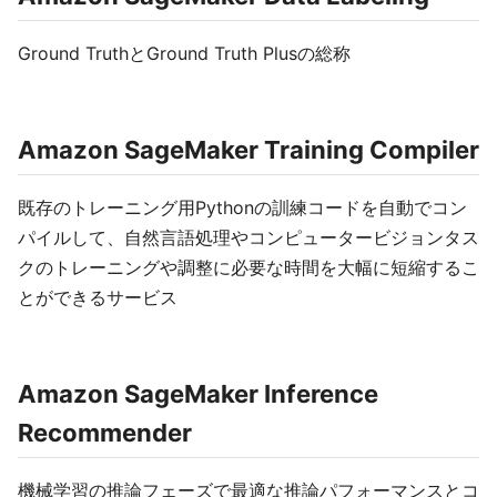
Ground TruthとGround Truth Plusの総称
Amazon SageMaker Training Compiler
既存のトレーニング用Pythonの訓練コードを自動でコン
パイルして、自然言語処理やコンピュータービジョンタス
クのトレーニングや調整に必要な時間を大幅に短縮するこ
とができるサービス
Amazon SageMaker Inference
Recommender
機械学習の推論フェーズで最適な推論パフォーマンスとコ