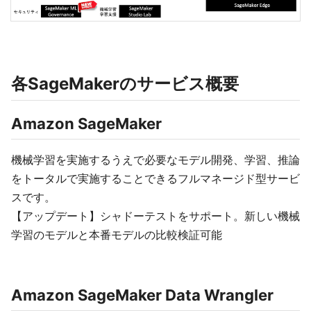
各SageMakerのサービス概要
Amazon SageMaker
機械学習を実施するうえで必要なモデル開発、学習、推論
をトータルで実施することできるフルマネージド型サービ
スです。
【アップデート】シャドーテストをサポート。新しい機械
学習のモデルと本番モデルの比較検証可能
Amazon SageMaker Data Wrangler