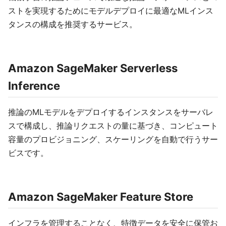
ストを実現するためにモデルデプロイに最適なMLインス
タンスの構成を推奨するサービス。
Amazon SageMaker Serverless
Inference
推論のMLモデルをデプロイするインスタンスをサーバレ
スで構成し、推論リクエストの量に基づき、コンピュート
容量のプロビジョニング、スケーリングを自動で行うサー
ビスです。
Amazon SageMaker Feature Store
インフラを管理することなく、特徴データを安全に保管お