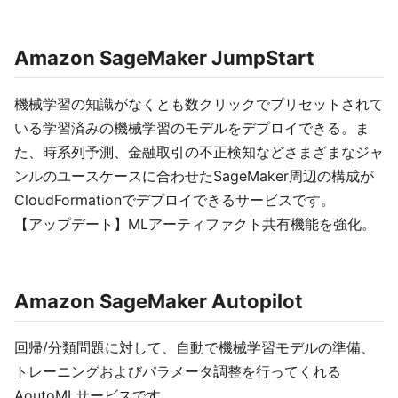
Amazon SageMaker JumpStart
機械学習の知識がなくとも数クリックでプリセットされて
いる学習済みの機械学習のモデルをデプロイできる。ま
た、時系列予測、金融取引の不正検知などさまざまなジャ
ンルのユースケースに合わせたSageMaker周辺の構成が
CloudFormationでデプロイできるサービスです。
【アップデート】MLアーティファクト共有機能を強化。
Amazon SageMaker Autopilot
回帰/分類問題に対して、自動で機械学習モデルの準備、
トレーニングおよびパラメータ調整を行ってくれる
AoutoMLサービスです。