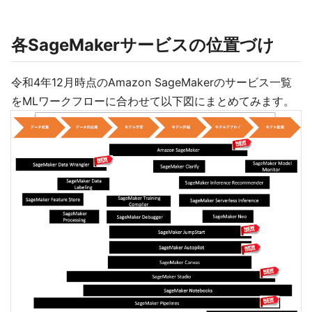
各SageMakerサービスの位置づけ
令和4年12月時点のAmazon SageMakerのサービス一覧
をMLワークフローに合わせて以下図にまとめてみます。