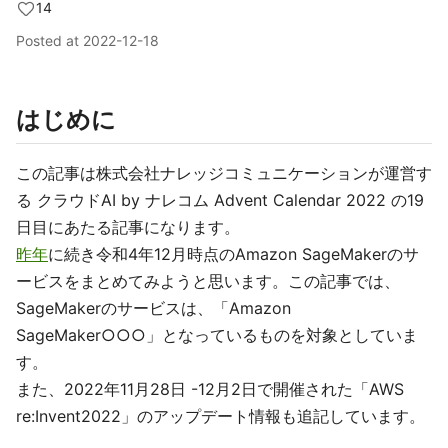
14
Posted at
2022-12-18
はじめに
この記事は株式会社ナレッジコミュニケーションが運営す
る クラウドAI by ナレコム Advent Calendar 2022 の19
日目にあたる記事になります。
昨年
に続き令和4年12月時点のAmazon SageMakerのサ
ービスをまとめてみようと思います。この記事では、
SageMakerのサービスは、「Amazon
SageMaker○○○」となっているものを対象としていま
す。
また、2022年11月28日 -12月2日で開催された「AWS
re:Invent2022」のアップデート情報も追記しています。