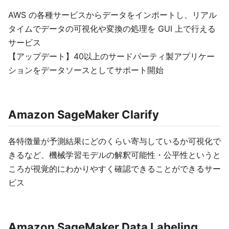
AWS の各種サービスからデータをインポートし、リアル
タイムでデータの可視化や変換の処理を GUI 上で行える
サービス
【アップデート】40以上のサードパーティ製アプリケー
ションをデータソースとしてサポート開始
Amazon SageMaker Clarify
各特徴量が予測結果にどのくらい寄与しているか可視化で
きるなど、機械学習モデルの解釈可能性・公平性というと
ころが視覚的にわかりやすく確認できることができるサー
ビス
Amazon SageMaker Data Labeling