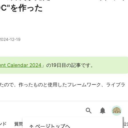
TOC"を作った
2024-12-19
nt Calendar 2024
」の19日目の記事です。
たので、作ったものと使用したフレームワーク、ライブラ