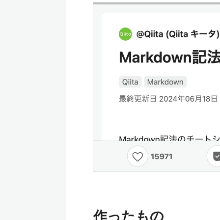
作ったもの