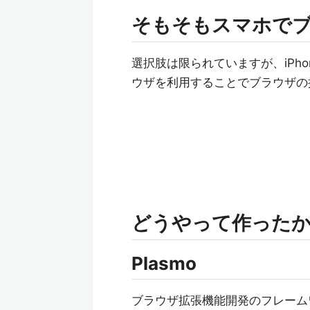
そもそもスマホで
選択肢は限られていますが、iPhone
ウザを利用することでブラウザの
どうやって作った
Plasmo
ブラウザ拡張機能開発のフレーム