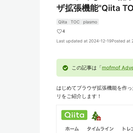
ザ拡張機能"Qiita 
Qiita
TOC
plasmo
4
Last updated at
2024-12-19
Posted at
この記事は「
mofmof Adve
はじめてブラウザ拡張機能を作っ
リをご紹介します！