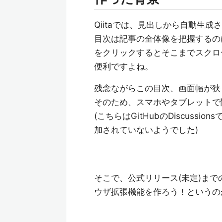
Qiitaでは、見出しから自動生成
目次は記事の全体像を把握するの
をクリックするとそこまでスクロ
便利ですよね。
残念ながらこの目次、画面幅が狭
そのため、スマホやタブレットで
(こちらはGitHubのDiscus
加されていないようでした)
そこで、公式リリース(未定)まで
ウザ拡張機能を作ろう！というの