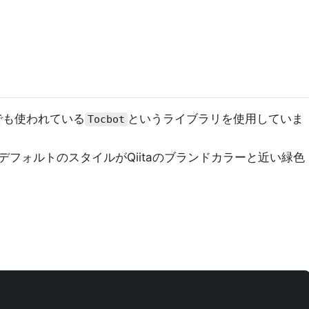
でも使われている
というライブラリを使用していま
Tocbot
フォルトのスタイルがQiitaのブランドカラーと近い緑色