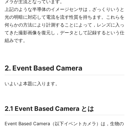
メラが主流となっています。
上記のような半導体のイメージセンサは，ざっくりいうと
光の明暗に対応して電流を流す性質を持ちます。これらを
何らかの方法により計測することによって，レンズに入っ
てきた撮影画像を復元し，データとして記録するという仕
組みです。
2. Event Based Camera
いよいよ本題に入ります。
2.1 Event Based Camera とは
Event Based Camera（以下イベントカメラ）は，生物の