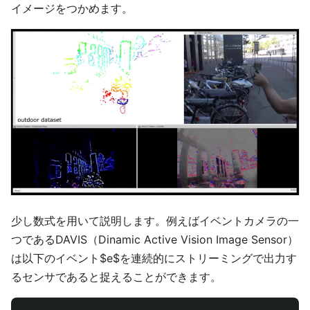
イメージをつかめます。
少し数式を用いて説明します。例えばイベントカメラの一
つであるDAVIS（Dinamic Active Vision Image Sensor）
は以下のイベント$e$を連続的にストリーミングで出力す
るセンサであると捉えることができます。