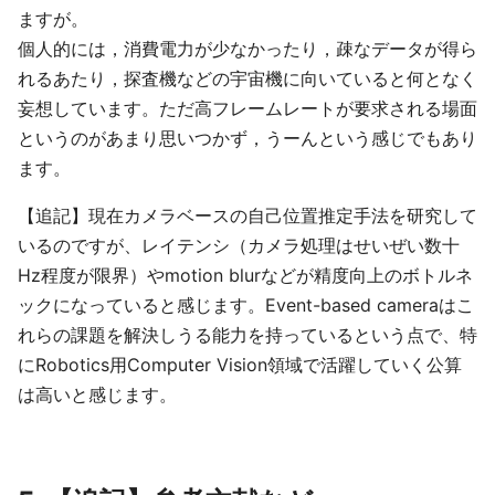
ますが。
個人的には，消費電力が少なかったり，疎なデータが得ら
れるあたり，探査機などの宇宙機に向いていると何となく
妄想しています。ただ高フレームレートが要求される場面
というのがあまり思いつかず，うーんという感じでもあり
ます。
【追記】現在カメラベースの自己位置推定手法を研究して
いるのですが、レイテンシ（カメラ処理はせいぜい数十
Hz程度が限界）やmotion blurなどが精度向上のボトルネ
ックになっていると感じます。Event-based cameraはこ
れらの課題を解決しうる能力を持っているという点で、特
にRobotics用Computer Vision領域で活躍していく公算
は高いと感じます。