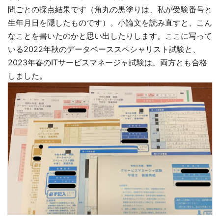
問ごとの採点結果です（角丸の黒塗りは、私が受験番号と
生年月日を隠したものです）。小論文を読み直すと、こん
なことを書いたのかと思い出したりします。ここに写って
いる2022年秋のデータベーススペシャリスト試験と、
2023年春のITサービスマネージャ試験は、両方とも合格
しました。