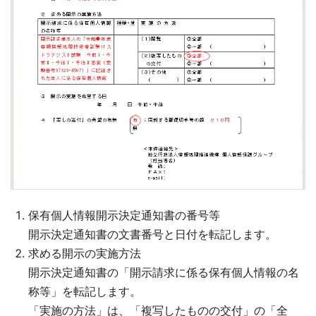
保有個人情報開示決定通知書の番号等
開示決定通知書の文書番号と日付を転記します。
求める開示の実施方法
開示決定通知書の「開示請求に係る保有個人情報の名
称等」を転記します。
「実施の方法」は、「複写したものの交付」の「全