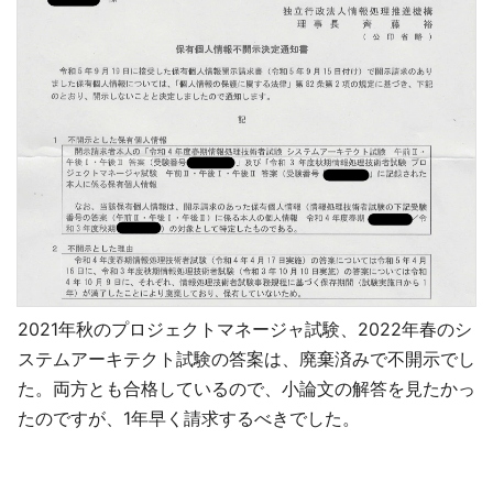
2021年秋のプロジェクトマネージャ試験、2022年春のシ
ステムアーキテクト試験の答案は、廃棄済みで不開示でし
た。両方とも合格しているので、小論文の解答を見たかっ
たのですが、1年早く請求するべきでした。