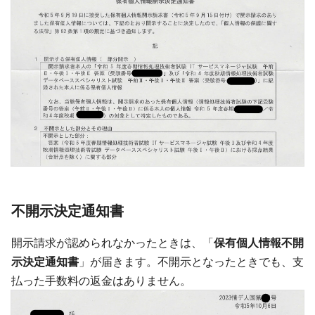
不開示決定通知書
開示請求が認められなかったときは、「
保有個人情報不開
示決定通知書
」が届きます。不開示となったときでも、支
払った手数料の返金はありません。