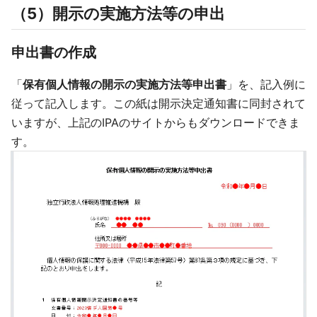
（5）開示の実施方法等の申出
申出書の作成
「
保有個人情報の開示の実施方法等申出書
」を、記入例に
従って記入します。この紙は開示決定通知書に同封されて
いますが、上記のIPAのサイトからもダウンロードできま
す。