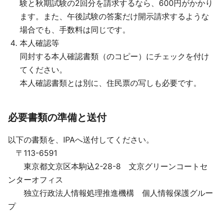
験と秋期試験の2回分を請求するなら、600円がかかり
ます。また、午後試験の答案だけ開示請求するような
場合でも、手数料は同じです。
本人確認等
同封する本人確認書類（のコピー）にチェックを付け
てください。
本人確認書類とは別に、住民票の写しも必要です。
必要書類の準備と送付
以下の書類を、IPAへ送付してください。
〒113-6591
東京都文京区本駒込2-28-8 文京グリーンコートセ
ンターオフィス
独立行政法人情報処理推進機構 個人情報保護グルー
プ