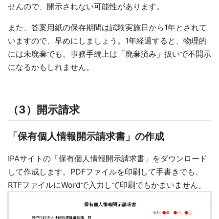
せんので、開示されない可能性があります。
また、答案用紙の保存期間は試験実施日から1年とされて
いますので、早めにしましょう。1年経過すると、物理的
には未廃棄でも、事務手続上は「廃棄済み」扱いで不開示
になるかもしれません。
（3）開示請求
「保有個人情報開示請求書」の作成
IPAサイトの「保有個人情報開示請求書」をダウンロード
して作成します。PDFファイルを印刷して手書きでも、
RTFファイルにWordで入力して印刷でもかまいません。