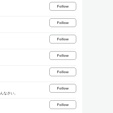
Follow
Follow
Follow
Follow
Follow
Follow
んなさい。
Follow