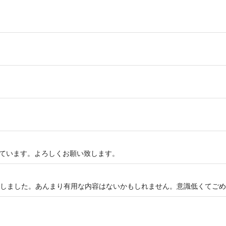
をしています。よろしくお願い致します。
しました。あんまり有用な内容はないかもしれません。意識低くてごめ