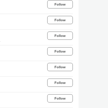
Follow
Follow
Follow
。
Follow
Follow
Follow
Follow