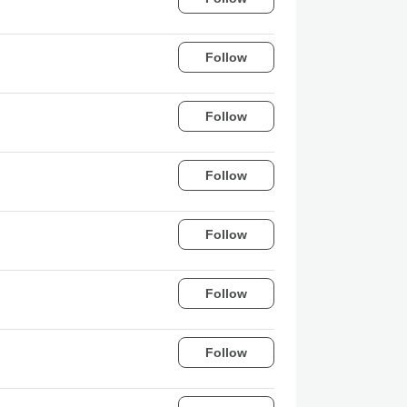
Follow
Follow
Follow
Follow
Follow
Follow