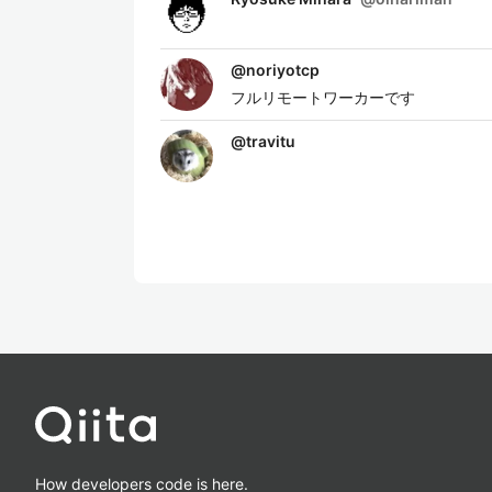
@
noriyotcp
フルリモートワーカーです
@
travitu
How developers code is here.