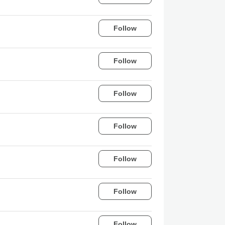
Follow
Follow
Follow
Follow
Follow
Follow
Follow