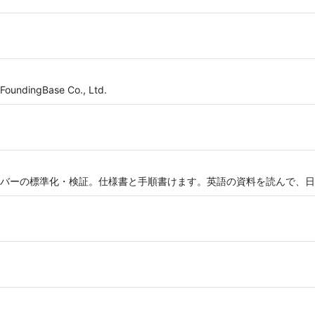
 FoundingBase Co., Ltd.
バーの標準化・検証。仕様書と手順書けます。英語の資料を読んで、日