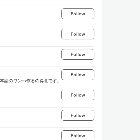
Follow
Follow
Follow
Follow
本語のワンぺ作るの得意です。
Follow
Follow
Follow