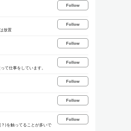
Follow
Follow
は放置
Follow
Follow
Pを使って仕事をしています。
Follow
Follow
Follow
(？)を触ってることが多いで