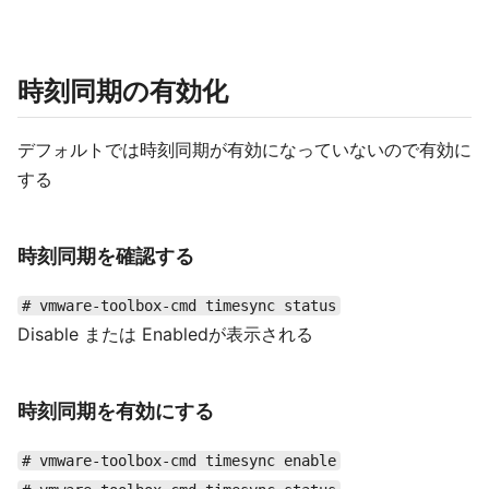
時刻同期の有効化
デフォルトでは時刻同期が有効になっていないので有効に
する
時刻同期を確認する
# vmware-toolbox-cmd timesync status
Disable または Enabledが表示される
時刻同期を有効にする
# vmware-toolbox-cmd timesync enable