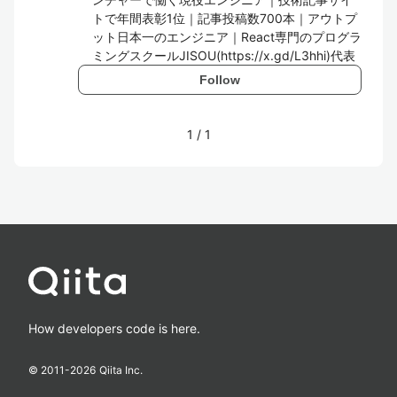
トで年間表彰1位｜記事投稿数700本｜アウトプ
ット日本一のエンジニア｜React専門のプログラ
ミングスクールJISOU(https://x.gd/L3hhi)代表
Follow
1
/
1
How developers code is here.
© 2011-
2026
Qiita Inc.