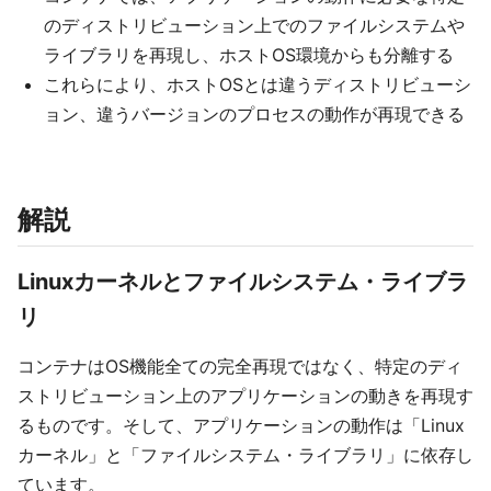
のディストリビューション上でのファイルシステムや
ライブラリを再現し、ホストOS環境からも分離する
これらにより、ホストOSとは違うディストリビューシ
ョン、違うバージョンのプロセスの動作が再現できる
解説
Linuxカーネルとファイルシステム・ライブラ
リ
コンテナはOS機能全ての完全再現ではなく、特定のディ
ストリビューション上のアプリケーションの動きを再現す
るものです。そして、アプリケーションの動作は「Linux
カーネル」と「ファイルシステム・ライブラリ」に依存し
ています。