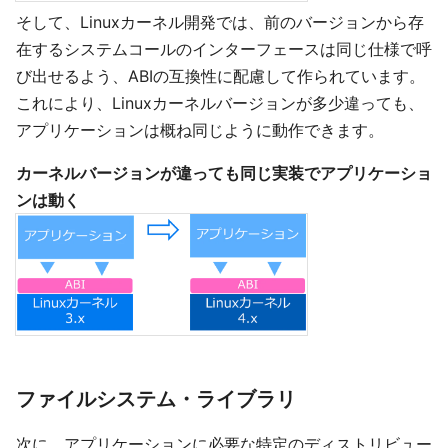
そして、Linuxカーネル開発では、前のバージョンから存
在するシステムコールのインターフェースは同じ仕様で呼
び出せるよう、ABIの互換性に配慮して作られています。
これにより、Linuxカーネルバージョンが多少違っても、
アプリケーションは概ね同じように動作できます。
カーネルバージョンが違っても同じ実装でアプリケーショ
ンは動く
ファイルシステム・ライブラリ
次に、アプリケーションに必要な特定のディストリビュー