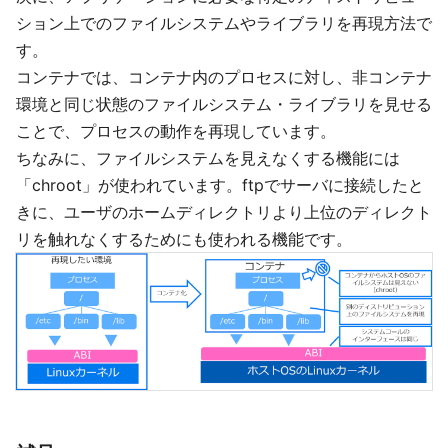
ション上でのファイルシステムやライブラリを再現方法で
す。
コンテナでは、コンテナ内のプロセスに対し、非コンテナ
環境と同じ状態のファイルシステム・ライブラリを見せる
ことで、プロセスの動作を再現しています。
ちなみに、ファイルシステムを見えなくする機能には
「chroot」が使われています。ftpでサーバに接続したと
きに、ユーザのホームディレクトリより上位のディレクト
リを触れなくするためにも使われる機能です。