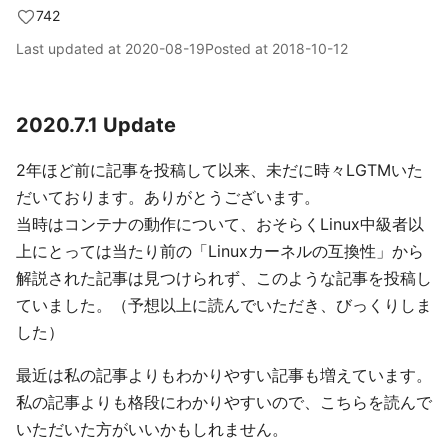
742
Last updated at
2020-08-19
Posted at
2018-10-12
2020.7.1 Update
2年ほど前に記事を投稿して以来、未だに時々LGTMいた
だいております。ありがとうございます。
当時はコンテナの動作について、おそらくLinux中級者以
上にとっては当たり前の「Linuxカーネルの互換性」から
解説された記事は見つけられず、このような記事を投稿し
ていました。（予想以上に読んでいただき、びっくりしま
した）
最近は私の記事よりもわかりやすい記事も増えています。
私の記事よりも格段にわかりやすいので、こちらを読んで
いただいた方がいいかもしれません。