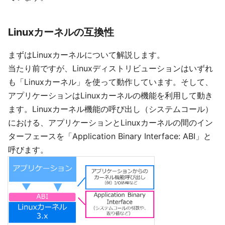
Linuxカーネルの互換性
まずはLinuxカーネルについて解説します。
当たり前ですが、Linuxディストリビューションはいずれ
も「Linuxカーネル」を使って動作しています。そして、
アプリケーションはLinuxカーネルの機能を利用して動き
ます。Linuxカーネル機能の呼び出し（システムコール）
における、アプリケーションとLinuxカーネルの間のイン
ターフェースを「Application Binary Interface: ABI」と
呼びます。