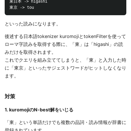
東日本 -> higashi

といった読みになります。
後述する日本語tokenizer kuromojiとtokenFilterを使って
ローマ字読みを取得する際に、「東」は「higashi」の読
みだけを取得されます。
これでクエリを組み立ててしまうと、「東」と入力した時
に「東京」といったサジェストワードがヒットしなくなり
ます。
対策
1. kuromojiのN-best解をいじる
「東」という単語だけでも複数の品詞・読み情報が辞書に
登録されています。