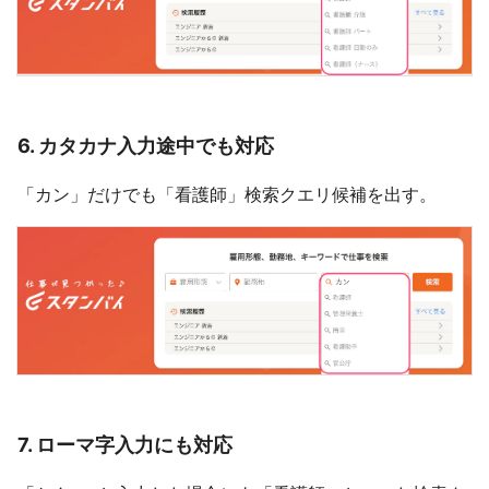
6. カタカナ入力途中でも対応
「カン」だけでも「看護師」検索クエリ候補を出す。
7. ローマ字入力にも対応