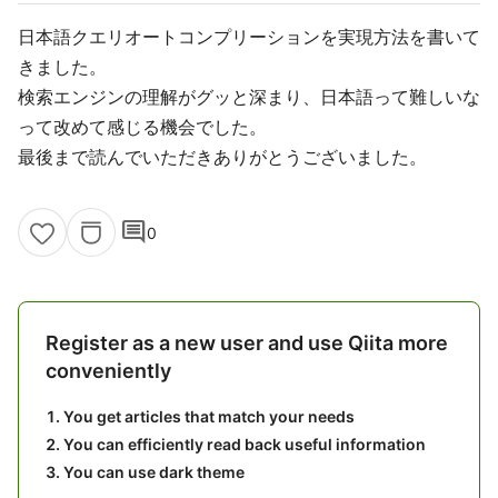
日本語クエリオートコンプリーションを実現方法を書いて
きました。
検索エンジンの理解がグッと深まり、日本語って難しいな
って改めて感じる機会でした。
最後まで読んでいただきありがとうございました。
comment
0
Register as a new user and use Qiita more
conveniently
You get articles that match your needs
You can efficiently read back useful information
You can use dark theme