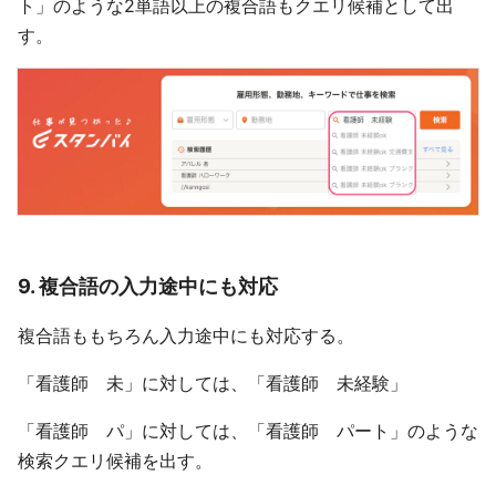
ト」のような2単語以上の複合語もクエリ候補として出
す。
9. 複合語の入力途中にも対応
複合語ももちろん入力途中にも対応する。
「看護師 未」に対しては、「看護師 未経験」
「看護師 パ」に対しては、「看護師 パート」のような
検索クエリ候補を出す。