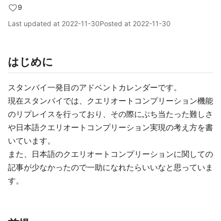
9
Last updated at
2022-11-30
Posted at
2022-11-30
はじめに
スタンバイ一発目のアドベントカレンダーです。
現在スタンバイでは、クエリオートコンプリーション機能
のリプレイスを行っており、その際にぶち当たった難しさ
や日本語クエリオートコンプリーション実現の考え方を書
いています。
また、日本語のクエリオートコンプリーションに関しての
記事が少なかったので一助になれたらいいなと思っていま
す。