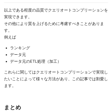
以上である程度の品質でクエリオートコンプリーションを
実現できます。
その他により質を上げるために考慮すべきことがありま
す。
例えば
ランキング
データ元
データ元のETL処理（加工）
これらに関してはクエリオートコンプリーションで実現し
たいことによって様々な方法があり、この記事では割愛し
ます。
まとめ