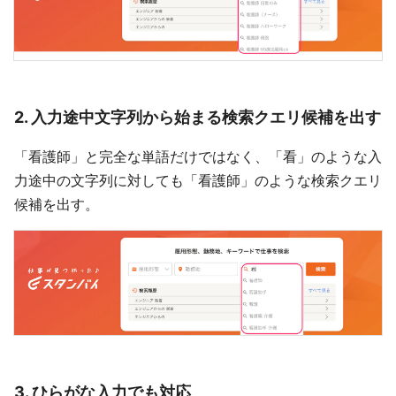
2. 入力途中文字列から始まる検索クエリ候補を出す
「看護師」と完全な単語だけではなく、「看」のような入
力途中の文字列に対しても「看護師」のような検索クエリ
候補を出す。
3. ひらがな入力でも対応