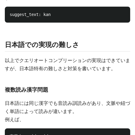
日本語での実現の難しさ
以上でクエリオートコンプリーションの実現はできていま
すが、日本語特有の難しさと対策を書いています。
複数読み漢字問題
日本語には同じ漢字でも音読み訓読みがあり、文脈や紐づ
く単語によって読みが違います。
例えば、