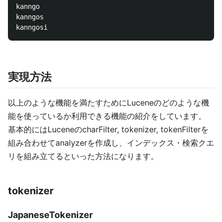
kanngo

kanngos

実現方法
以上のような機能を満たすためにLuceneのどのような機
能を使っているか利用できる機能の紹介をしています。
基本的にはLuceneのcharFilter, tokenizer, tokenFilterを
組み合わせてanalyzerを作成し、インデックス・検索クエ
リを組み立てるといった方法になります。
tokenizer
JapaneseTokenizer