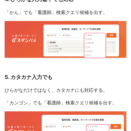
「かん」でも「看護師」検索クエリ候補を出す。
5. カタカナ入力でも
ひらがなだけではなく、カタカナにも対応する。
「カンゴシ」でも「看護師」検索クエリ候補を出す。