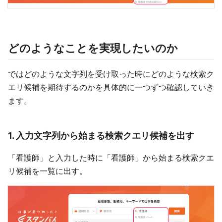
どのようなことを実現したいのか
ではどのような文字列を受け取った時にどのような検索ク
エリ候補を期待するのかを具体的に一つずつ確認していき
ます。
1. 入力文字列から始まる検索クエリ候補を出す
「看護師」と入力した時に「看護師」から始まる検索クエ
リ候補を一覧に出す。