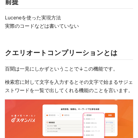
前提
Luceneを使った実現方法
実際のコードなどは書いていない
クエリオートコンプリーションとは
百聞は一見にしかずということで↓この機能です。
検索窓に対して文字を入力するとその文字で始まるサジェ
ストワードを一覧で出してくれる機能のことを言います。