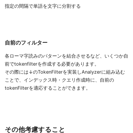
指定の間隔で単語を文字に分割する
自前のフィルター
各ローマ字読みのパターンを結合させるなど、いくつか自
前でtokenfilterを作成する必要があります。
その際には↓のTokenFilterを実装しAnalyzerに組み込む
ことで、インデックス時・クエリ作成時に、自前の
tokenFilterを適応することができます。
その他考慮すること