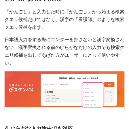
「かんごし」と入力した時に「かんごし」から始まる検索
クエリ候補だけではなく、漢字の「看護師」のような検索
クエリ候補を出す。
日本語入力をする際にエンターを押さないと漢字変換され
ない、漢字変換される前のひらがなだけの入力でも検索ク
エリ候補を出してあげた方がユーザーにとって使いやす
い。
4. ひらがな入力途中でも対応