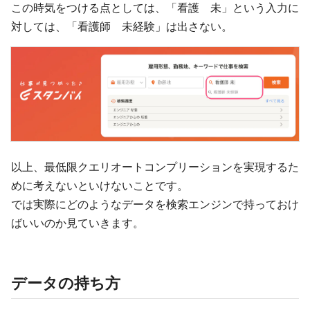
この時気をつける点としては、「看護 未」という入力に
対しては、「看護師 未経験」は出さない。
以上、最低限クエリオートコンプリーションを実現するた
めに考えないといけないことです。
では実際にどのようなデータを検索エンジンで持っておけ
ばいいのか見ていきます。
データの持ち方