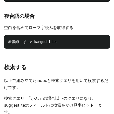
複合語の場合
空白を含めてローマ字読みを取得する
検索する
以上で組み立てたindexと検索クエリを用いて検索するだ
けです。
検索クエリ: 「かん」の場合以下のクエリになり、
suggest_textフィールドに検索をかけ見事ヒットしま
す。