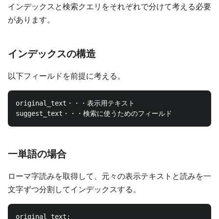
インデックスと検索クエリをそれぞれで分けて考える必要
があります。
インデックスの構造
以下フィールドを前提に考える。
original_text・・・表示用テキスト

一単語の場合
ローマ字読みを取得して、元々の表示テキストと読みを一
文字ずつ分割してインデックスする。
original_text: 
