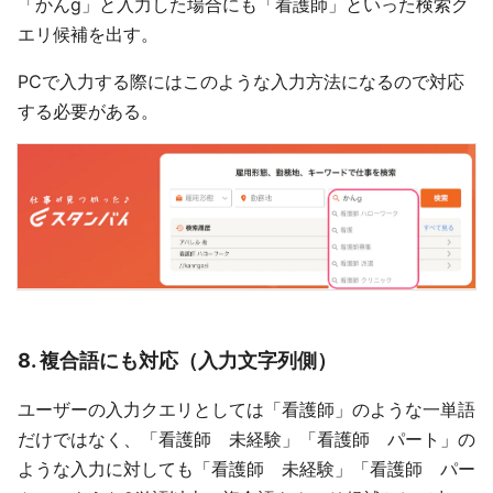
「かんg」と入力した場合にも「看護師」といった検索ク
エリ候補を出す。
PCで入力する際にはこのような入力方法になるので対応
する必要がある。
8. 複合語にも対応（入力文字列側）
ユーザーの入力クエリとしては「看護師」のような一単語
だけではなく、「看護師 未経験」「看護師 パート」の
ような入力に対しても「看護師 未経験」「看護師 パー