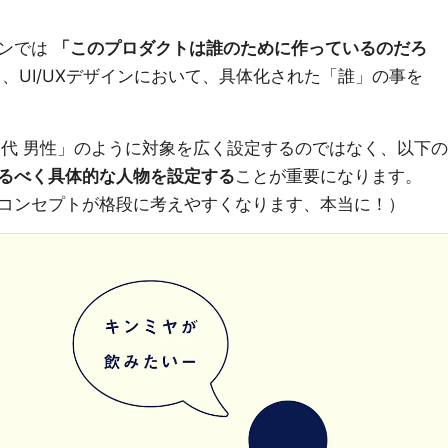
インでは
「このプロダクトは誰のために作っているのだろ
、UI/UXデザインにおいて、具体化された「誰」の事を
0代 男性」のように対象を広く設定するのではなく、以下の
るべく具体的な人物を設定する
ことが重要になります。
コンセプトが格段に考えやすくなります、本当に！）