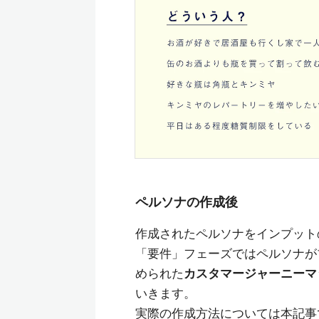
ペルソナの作成後
作成されたペルソナをインプット
「要件」フェーズではペルソナが
められた
カスタマージャーニーマ
いきます。
実際の作成方法については本記事