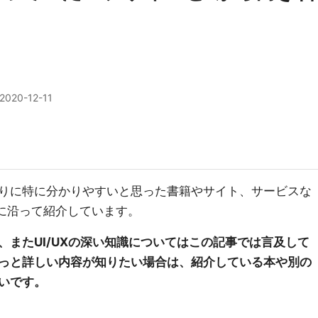
2020-12-11
りに特に分かりやすいと思った書籍やサイト、サービスな
スに沿って紹介しています。
、またUI/UXの深い知識についてはこの記事では言及して
っと詳しい内容が知りたい場合は、紹介している本や別の
いです。