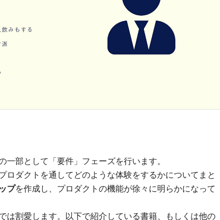
の一部として「要件」フェーズを行います。
プロダクトを通してどのような体験をするかについてまと
ップ
を作成し、プロダクトの機能が徐々に明らかになって
では割愛します。以下で紹介している書籍、もしくは他の