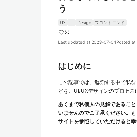
う
UX
UI
Design
フロントエンド
63
Last updated at
2023-07-04
Posted at
はじめに
この記事では、勉強する中で私な
どを、UI/UXデザインのプロセ
あくまで私個人の見解であること
いませんのでご了承ください。も
サイトを参照していただけると幸