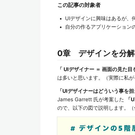
この記事の対象者
UIデザインに興味はあるが、
自分の作るアプリケーションの
0章 デザインを分
「 UIデザイナー ＝ 画面の見た
は多いと思います。（実際に私がそ
「UIデザイナーはどういう事を
James Garrett 氏が考案した
「U
ので、以下の図で説明します。（