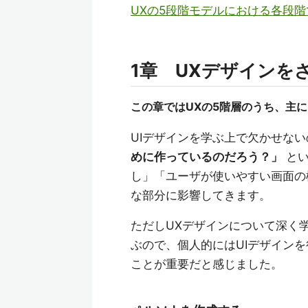
UXの5段階モデルにおける各段階での
1章 UXデザインを
この章ではUXの5階層のうち、主
UIデザインを学ぶ上で欠かせな
めに作っているのだろう？」
とい
し」「ユーザが使いやすい画面の
な部分に影響してきます。
ただしUXデザインについて深く
ぶので、個人的にはUIデザイン
ことが重要だと感じました。