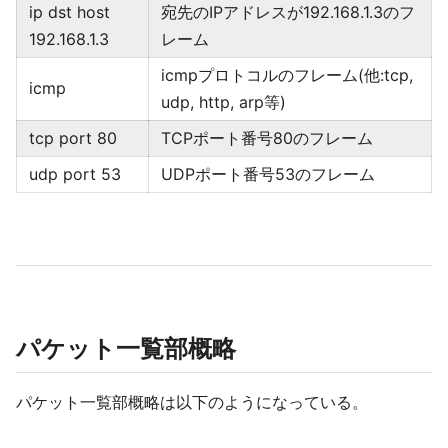
ip dst host
宛先のIPアドレスが192.168.1.3のフ
192.168.1.3
レーム
icmpプロトコルのフレーム(他:tcp,
icmp
udp, http, arp等)
tcp port 80
TCPポート番号80のフレーム
udp port 53
UDPポート番号53のフレーム
パケット一覧部概略
パケット一覧部概略は以下のようになっている。