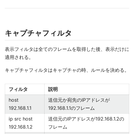
キャプチャフィルタ
表示フィルタは全てのフレームを取得した後、表示だけに
適用される。
キャプチャフィルタはキャプチャの時、ルールを決める。
フィルタ
説明
host
送信元か宛先のIPアドレスが
192.168.1.1
192.168.1.1のフレーム
ip src host
送信元のIPアドレスが192.168.1.2の
192.168.1.2
フレーム