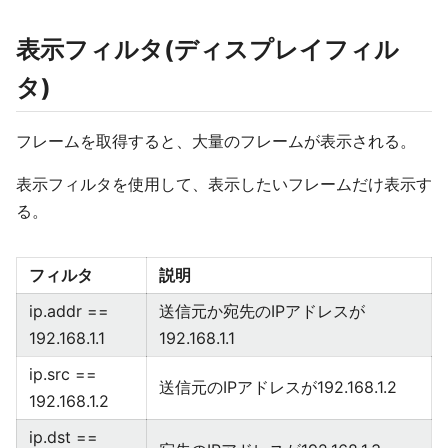
表示フィルタ(ディスプレイフィル
タ)
フレームを取得すると、大量のフレームが表示される。
表示フィルタを使用して、表示したいフレームだけ表示す
る。
フィルタ
説明
ip.addr ==
送信元か宛先のIPアドレスが
192.168.1.1
192.168.1.1
ip.src ==
送信元のIPアドレスが192.168.1.2
192.168.1.2
ip.dst ==