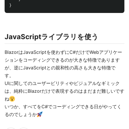
}
JavaScriptライブラリを使う
BlazorはJavaScriptを使わずにC#だけでWebアプリケー
ションをコーディングできるのが大きな特徴であります
が、逆にJavaScriptとの親和性の高さも大きな特徴で
す。
UIに関してのユーザービリティやビジュアルなギミック
は、純粋にBlazorだけで表現するのはまだまだ難しいです
ね
いつか、すべてをC#でコーディングできる日がやってく
るのでしょうか