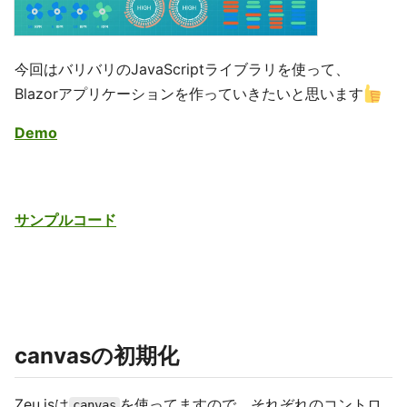
今回はバリバリのJavaScriptライブラリを使って、
Blazorアプリケーションを作っていきたいと思います
Demo
サンプルコード
canvasの初期化
Zeu.jsは
を使ってますので、それぞれのコントロ
canvas