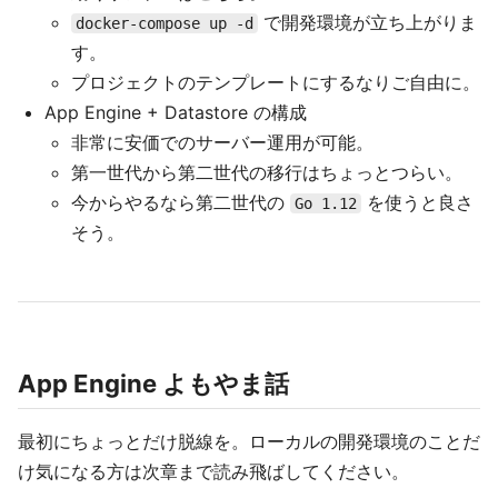
で開発環境が立ち上がりま
docker-compose up -d
す。
プロジェクトのテンプレートにするなりご自由に。
App Engine + Datastore の構成
非常に安価でのサーバー運用が可能。
第一世代から第二世代の移行はちょっとつらい。
今からやるなら第二世代の
を使うと良さ
Go 1.12
そう。
App Engine よもやま話
最初にちょっとだけ脱線を。ローカルの開発環境のことだ
け気になる方は次章まで読み飛ばしてください。