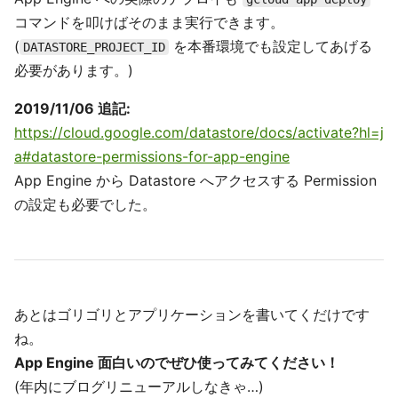
コマンドを叩けばそのまま実行できます。
(
を本番環境でも設定してあげる
DATASTORE_PROJECT_ID
必要があります。)
2019/11/06 追記:
https://cloud.google.com/datastore/docs/activate?hl=j
a#datastore-permissions-for-app-engine
App Engine から Datastore へアクセスする Permission
の設定も必要でした。
あとはゴリゴリとアプリケーションを書いてくだけです
ね。
App Engine 面白いのでぜひ使ってみてください！
(年内にブログリニューアルしなきゃ…)