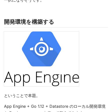
開発環境を構築する
ということで本題。
App Engine + Go 1.12 + Datastore のローカル開発環境