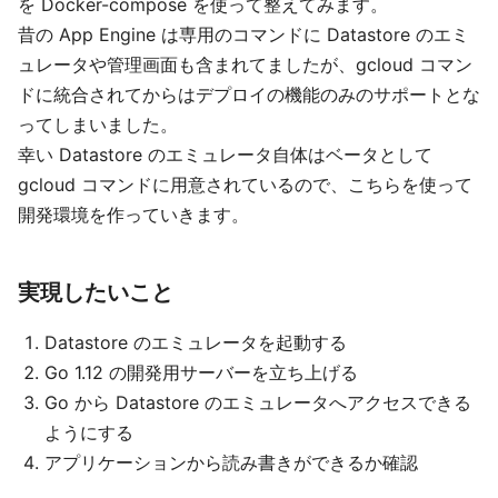
を Docker-compose を使って整えてみます。
昔の App Engine は専用のコマンドに Datastore のエミ
ュレータや管理画面も含まれてましたが、gcloud コマン
ドに統合されてからはデプロイの機能のみのサポートとな
ってしまいました。
幸い Datastore のエミュレータ自体はベータとして
gcloud コマンドに用意されているので、こちらを使って
開発環境を作っていきます。
実現したいこと
Datastore のエミュレータを起動する
Go 1.12 の開発用サーバーを立ち上げる
Go から Datastore のエミュレータへアクセスできる
ようにする
アプリケーションから読み書きができるか確認