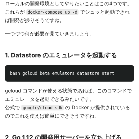
ローカルの開発環境としてやりたいことはこの4つです。
これらが
でシュッと起動できれ
docker-compose up -d
ば開発が捗りそうですね。
一つづつ何が必要か見ていきましょう。
1. Datastore のエミュレータを起動する
gcloud コマンドが使える状態であれば、このコマンドで
エミュレータを起動できるみたいです。
公式で
の Docker が提供されている
google/cloud-sdk
のでこれを使えば簡単にできそうですね。
2. Go 1.12 の開発用サーバーを立ち上げる