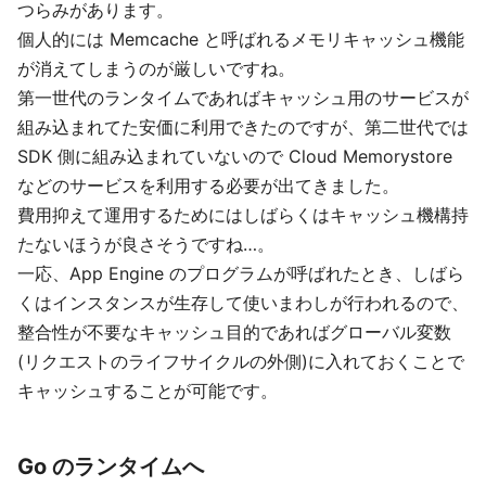
つらみがあります。
個人的には Memcache と呼ばれるメモリキャッシュ機能
が消えてしまうのが厳しいですね。
第一世代のランタイムであればキャッシュ用のサービスが
組み込まれてた安価に利用できたのですが、第二世代では
SDK 側に組み込まれていないので Cloud Memorystore
などのサービスを利用する必要が出てきました。
費用抑えて運用するためにはしばらくはキャッシュ機構持
たないほうが良さそうですね…。
一応、App Engine のプログラムが呼ばれたとき、しばら
くはインスタンスが生存して使いまわしが行われるので、
整合性が不要なキャッシュ目的であればグローバル変数
(リクエストのライフサイクルの外側)に入れておくことで
キャッシュすることが可能です。
Go のランタイムへ