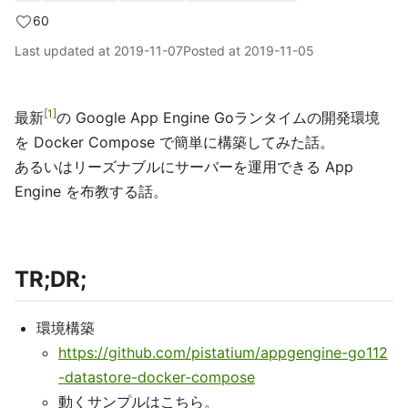
60
Last updated at
2019-11-07
Posted at
2019-11-05
1
最新
の Google App Engine Goランタイムの開発環境
を Docker Compose で簡単に構築してみた話。
あるいはリーズナブルにサーバーを運用できる App
Engine を布教する話。
TR;DR;
環境構築
https://github.com/pistatium/appgengine-go112
-datastore-docker-compose
動くサンプルはこちら。