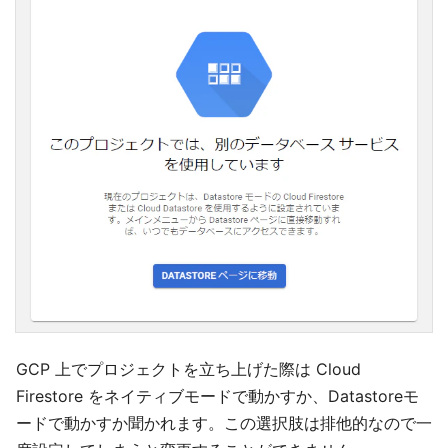
GCP 上でプロジェクトを立ち上げた際は Cloud
Firestore をネイティブモードで動かすか、Datastoreモ
ードで動かすか聞かれます。この選択肢は排他的なので一