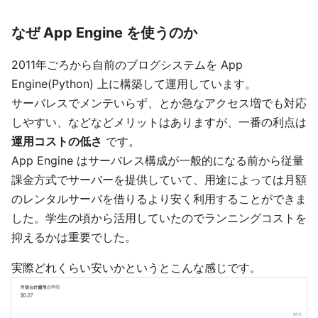
なぜ App Engine を使うのか
2011年ごろから自前のブログシステムを App
Engine(Python) 上に構築して運用しています。
サーバレスでメンテいらず、とか急なアクセス増でも対応
しやすい、などなどメリットはありますが、一番の利点は
運用コストの低さ
です。
App Engine はサーバレス構成が一般的になる前から従量
課金方式でサーバーを提供していて、用途によっては月額
のレンタルサーバを借りるより安く利用することができま
した。学生の頃から活用していたのでランニングコストを
抑えるかは重要でした。
実際どれくらい安いかというとこんな感じです。