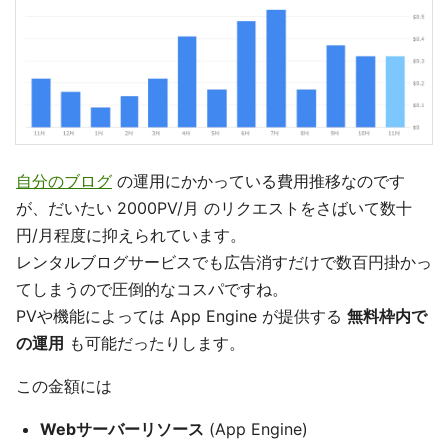
自分のブログ
の運用にかかっている費用推移なのです
が、だいたい 2000PV/月 のリクエストをさばいて数十
円/月程度に抑えられています。
レンタルブログサービスでも広告消すだけで数百円掛かっ
てしまうので圧倒的なコスパですね。
PVや機能によっては App Engine が提供する
無料枠内で
の運用
も可能だったりします。
この金額には
Webサーバーリソース
(App Engine)