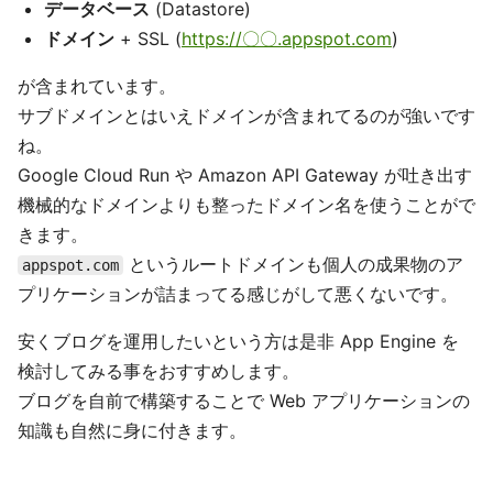
データベース
(Datastore)
ドメイン
+ SSL (
https://〇〇.appspot.com
)
が含まれています。
サブドメインとはいえドメインが含まれてるのが強いです
ね。
Google Cloud Run や Amazon API Gateway が吐き出す
機械的なドメインよりも整ったドメイン名を使うことがで
きます。
というルートドメインも個人の成果物のア
appspot.com
プリケーションが詰まってる感じがして悪くないです。
安くブログを運用したいという方は是非 App Engine を
検討してみる事をおすすめします。
ブログを自前で構築することで Web アプリケーションの
知識も自然に身に付きます。