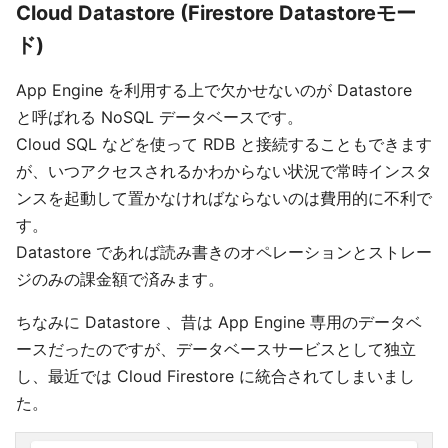
Cloud Datastore (Firestore Datastoreモー
ド)
App Engine を利用する上で欠かせないのが Datastore
と呼ばれる NoSQL データベースです。
Cloud SQL などを使って RDB と接続することもできます
が、いつアクセスされるかわからない状況で常時インスタ
ンスを起動して置かなければならないのは費用的に不利で
す。
Datastore であれば読み書きのオペレーションとストレー
ジのみの課金額で済みます。
ちなみに Datastore 、昔は App Engine 専用のデータベ
ースだったのですが、データベースサービスとして独立
し、最近では Cloud Firestore に統合されてしまいまし
た。