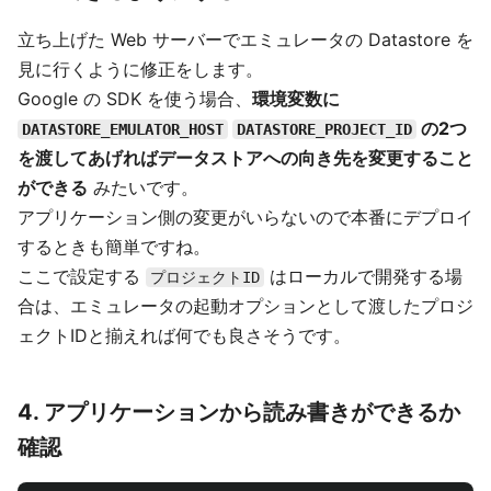
立ち上げた Web サーバーでエミュレータの Datastore を
見に行くように修正をします。
Google の SDK を使う場合、
環境変数に
の2つ
DATASTORE_EMULATOR_HOST
DATASTORE_PROJECT_ID
を渡してあげればデータストアへの向き先を変更すること
ができる
みたいです。
アプリケーション側の変更がいらないので本番にデプロイ
するときも簡単ですね。
ここで設定する
はローカルで開発する場
プロジェクトID
合は、エミュレータの起動オプションとして渡したプロジ
ェクトIDと揃えれば何でも良さそうです。
4. アプリケーションから読み書きができるか
確認