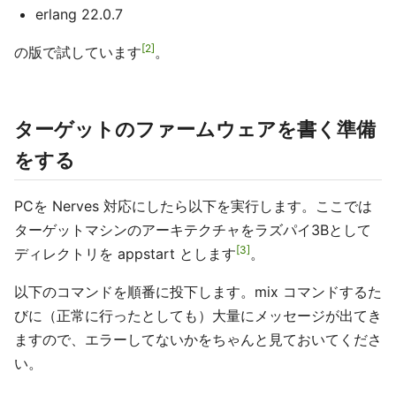
erlang 22.0.7
2
の版で試しています
。
ターゲットのファームウェアを書く準備
をする
PCを Nerves 対応にしたら以下を実行します。ここでは
ターゲットマシンのアーキテクチャをラズパイ3Bとして
3
ディレクトリを appstart とします
。
以下のコマンドを順番に投下します。mix コマンドするた
びに（正常に行ったとしても）大量にメッセージが出てき
ますので、エラーしてないかをちゃんと見ておいてくださ
い。