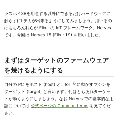
ラズパイ3Bを用意する以外にできるだけハードウェアに
触らずにLチカが出来るようにしてみましょう。用いるの
はもちろん我らが Elixir の IoT フレームワーク、Nerves
です。今回は Nerves 1.5 (Elixir 1.9) を用いました。
まずはターゲットのファームウェア
を焼けるようにする
自分の PC をホスト (host) と、IoT 的に動かすマシンを
ターゲット (target) と言います。何はともあれターゲッ
トが動くようにしましょう。なお Nerves での基本的な用
語については
公式ページの Common terms
を見てくだ
さい。