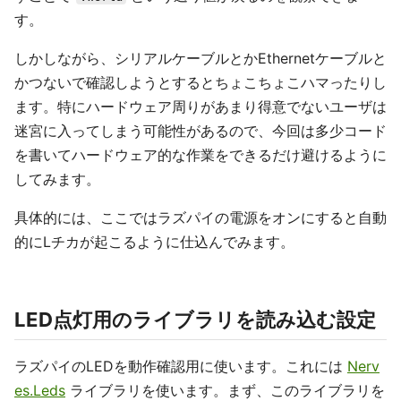
す。
しかしながら、シリアルケーブルとかEthernetケーブルと
かつないで確認しようとするとちょこちょこハマったりし
ます。特にハードウェア周りがあまり得意でないユーザは
迷宮に入ってしまう可能性があるので、今回は多少コード
を書いてハードウェア的な作業をできるだけ避けるように
してみます。
具体的には、ここではラズパイの電源をオンにすると自動
的にLチカが起こるように仕込んでみます。
LED点灯用のライブラリを読み込む設定
ラズパイのLEDを動作確認用に使います。これには
Nerv
es.Leds
ライブラリを使います。まず、このライブラリを