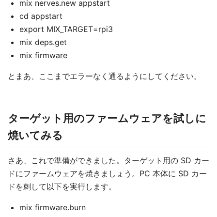
mix nerves.new appstart
cd appstart
export MIX_TARGET=rpi3
mix deps.get
mix firmware
とまあ、ここまでエラーなく通るようにしてください。
ターゲット用のファームウェアを試しに
焼いてみる
さあ、これで準備ができました。ターゲット用の SD カー
ドにファームウェアを焼きましょう。PC 本体に SD カー
ドを刺して以下を実行します。
mix firmware.burn