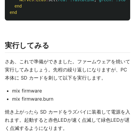
end
end
実行してみる
さあ、これで準備ができました。ファームウェアを焼いて
実行してみましょう。先程の繰り返しになりますが、PC
本体に SD カードを刺して以下を実行します。
mix firmware
mix firmware.burn
焼き上がったら SD カードをラズパイに装着して電源を入
れます。起動すると赤色LEDが速く点滅して緑色LEDが遅
く点滅するようになります。