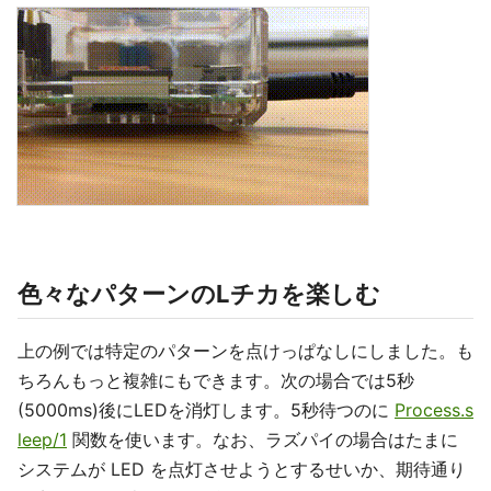
色々なパターンのLチカを楽しむ
上の例では特定のパターンを点けっぱなしにしました。も
ちろんもっと複雑にもできます。次の場合では5秒
(5000ms)後にLEDを消灯します。5秒待つのに
Process.s
leep/1
関数を使います。なお、ラズパイの場合はたまに
システムが LED を点灯させようとするせいか、期待通り