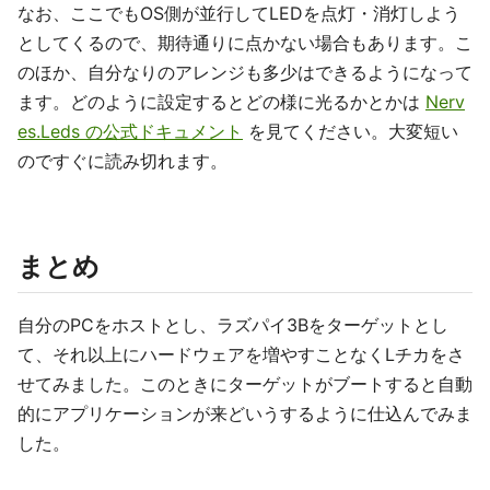
なお、ここでもOS側が並行してLEDを点灯・消灯しよう
としてくるので、期待通りに点かない場合もあります。こ
のほか、自分なりのアレンジも多少はできるようになって
ます。どのように設定するとどの様に光るかとかは
Nerv
es.Leds の公式ドキュメント
を見てください。大変短い
のですぐに読み切れます。
まとめ
自分のPCをホストとし、ラズパイ3Bをターゲットとし
て、それ以上にハードウェアを増やすことなくLチカをさ
せてみました。このときにターゲットがブートすると自動
的にアプリケーションが来どいうするように仕込んでみま
した。