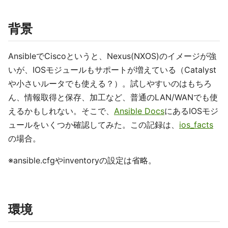
背景
AnsibleでCiscoというと、Nexus(NXOS)のイメージが強
いが、IOSモジュールもサポートが増えている（Catalyst
や小さいルータでも使える？）。試しやすいのはもちろ
ん、情報取得と保存、加工など、普通のLAN/WANでも使
えるかもしれない。そこで、
Ansible Docs
にあるIOSモジ
ュールをいくつか確認してみた。この記録は、
ios_facts
の場合。
※ansible.cfgやinventoryの設定は省略。
環境