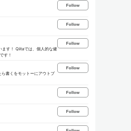
Follow
Follow
Follow
ます！ Qiitaでは、個人的な健
です！
Follow
 覚えたら書くをモットーにアウトプ
Follow
Follow
Follow