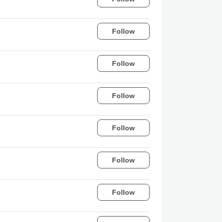
Follow
Follow
Follow
Follow
Follow
Follow