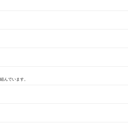
組んでいます。