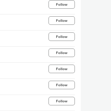
Follow
Follow
Follow
Follow
Follow
Follow
Follow