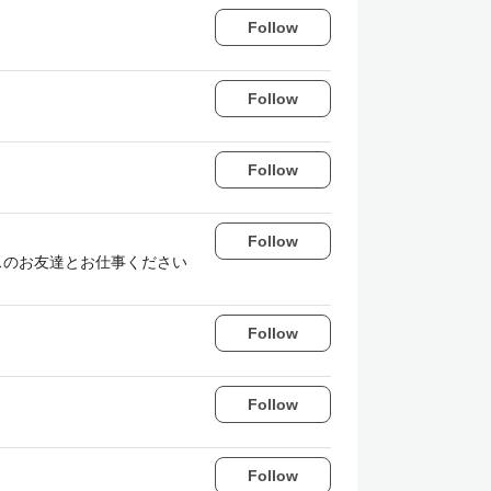
Follow
Follow
Follow
Follow
ランスのお友達とお仕事ください
Follow
Follow
Follow