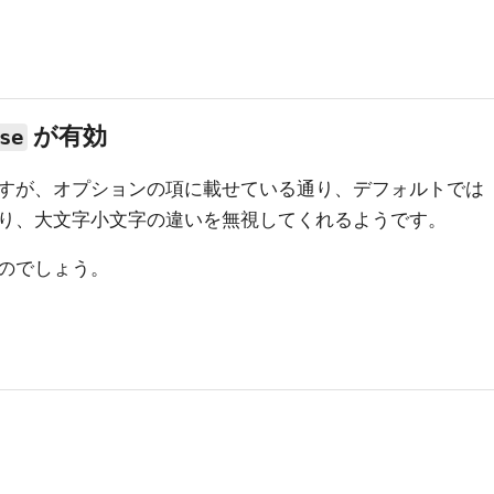
が有効
se
すが、オプションの項に載せている通り、デフォルトでは
り、大文字小文字の違いを無視してくれるようです。
のでしょう。