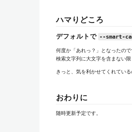
ハマりどころ
デフォルトで
--smart-ca
何度か「あれっ？」となったので
検索文字列に大文字を含まない限
きっと、気を利かせてくれている
おわりに
随時更新予定です。