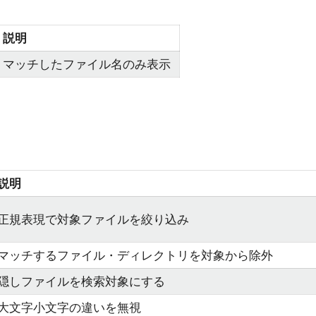
説明
マッチしたファイル名のみ表示
説明
正規表現で対象ファイルを絞り込み
マッチするファイル・ディレクトリを対象から除外
隠しファイルを検索対象にする
大文字小文字の違いを無視