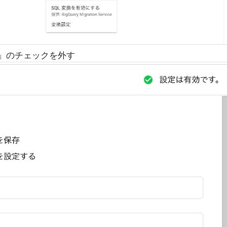
用」のチェックを外す