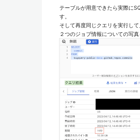
テーブルが用意できたら実際にS
す。
そして再度同じクエリを実行して
２つのジョブ情報についての写真