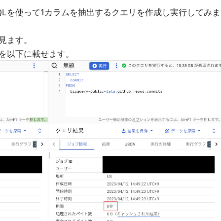
QLを使って1カラムを抽出するクエリを作成し実行してみま
見ます。
を以下に載せます。