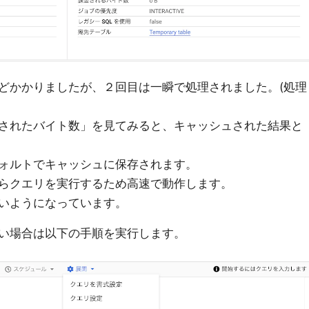
どかかりましたが、２回目は一瞬で処理されました。(処理
されたバイト数」を見てみると、キャッシュされた結果と
ォルトでキャッシュに保存されます。
らクエリを実行するため高速で動作します。
いようになっています。
い場合は以下の手順を実行します。