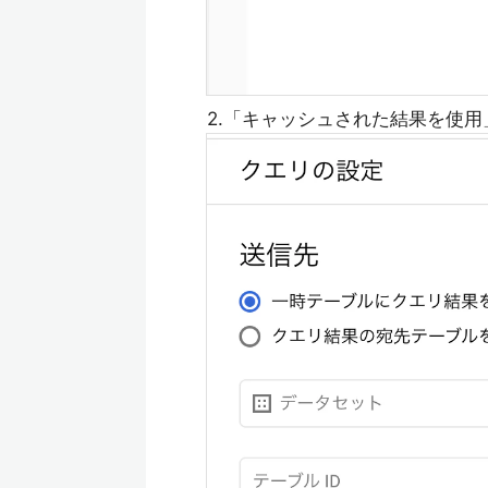
2.「キャッシュされた結果を使