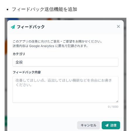
フィードバック送信機能を追加