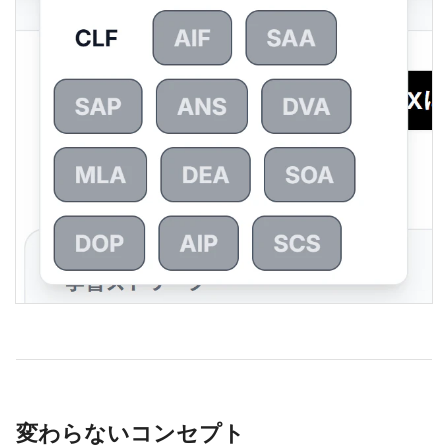
変わらないコンセプト