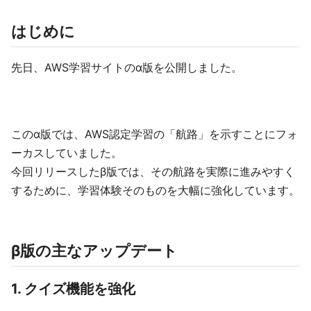
はじめに
先日、AWS学習サイトのα版を公開しました。
このα版では、AWS認定学習の「航路」を示すことにフォ
ーカスしていました。
今回リリースしたβ版では、その航路を実際に進みやすく
するために、学習体験そのものを大幅に強化しています。
β版の主なアップデート
1. クイズ機能を強化