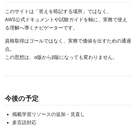
このサイトは「答えを暗記する場所」ではなく、
AWS公式ドキュメントや試験ガイドを軸に、実務で使え
る理解へ導くナビゲーターです。
資格取得はゴールではなく、実務で価値を出すための通過
点。
この思想は、α版からβ版になっても変わりません。
今後の予定
掲載学習リソースの追加・見直し
多言語対応