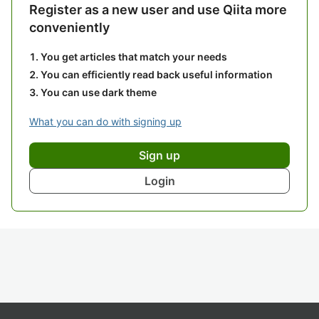
Register as a new user and use Qiita more
conveniently
You get articles that match your needs
You can efficiently read back useful information
You can use dark theme
What you can do with signing up
Sign up
Login