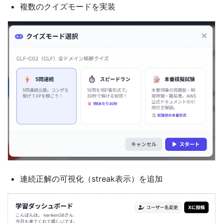
複数のクイズモードを実装
連続正解の可視化（streak表示）を追加