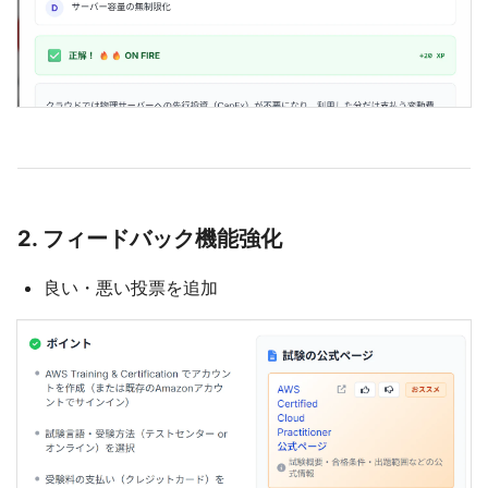
2. フィードバック機能強化
良い・悪い投票を追加