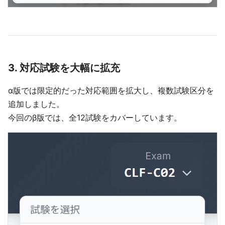
3. 対応試験を大幅に拡充
α版では限定的だった対応範囲を拡大し、複数試験区分を
追加しました。
今回のβ版では、全12試験をカバーしています。