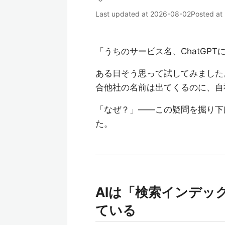
Last updated at
2026-08-02
Posted at
「うちのサービス名、ChatGP
ある日そう思って試してみました
合他社の名前は出てくるのに、自
「なぜ？」——この疑問を掘り下
た。
AIは「検索インデッ
ている