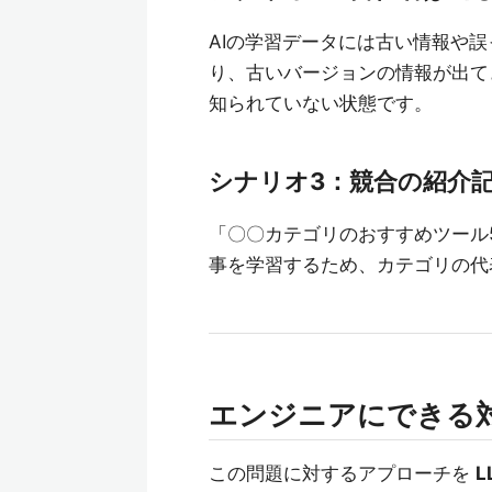
AIの学習データには古い情報や
り、古いバージョンの情報が出て
知られていない状態です。
シナリオ3：競合の紹介
「〇〇カテゴリのおすすめツール
事を学習するため、カテゴリの代
エンジニアにできる対
この問題に対するアプローチを
L