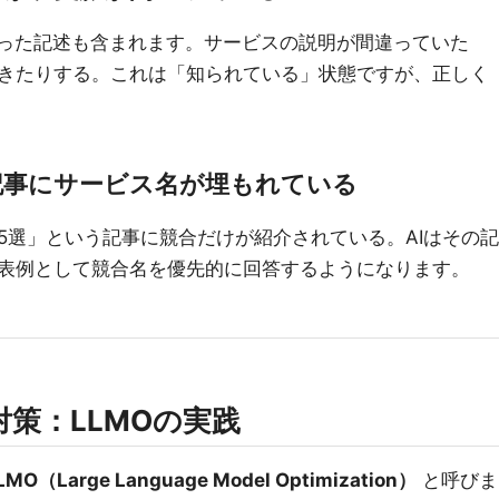
誤った記述も含まれます。サービスの説明が間違っていた
きたりする。これは「知られている」状態ですが、正しく
記事にサービス名が埋もれている
5選」という記事に競合だけが紹介されている。AIはその記
表例として競合名を優先的に回答するようになります。
策：LLMOの実践
LMO（Large Language Model Optimization）
と呼びま