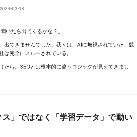
2026-03-18
Tに聞いたら出てくるかな？」
。出てきませんでした。我々は、AIに無視されていた。競
社は完全にスルーされている。
げたら、SEOとは根本的に違うロジックが見えてきまし
クス」ではなく「学習データ」で動い