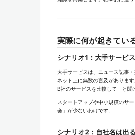
実際に何が起きてい
シナリオ1：大手サービ
大手サービスは、ニュース記事・
ネット上に無数の言及があります
B社のサービスを比較して」と聞
スタートアップや中小規模のサー
会」が少ないわけです。
シナリオ2：自社名は出