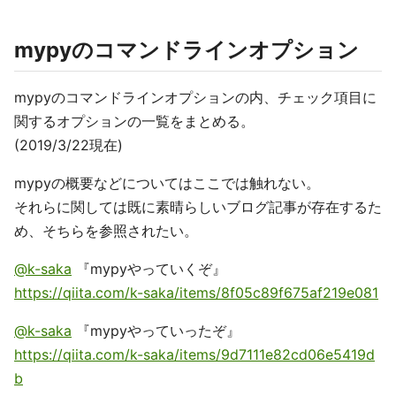
mypyのコマンドラインオプション
mypyのコマンドラインオプションの内、チェック項目に
関するオプションの一覧をまとめる。
(2019/3/22現在)
mypyの概要などについてはここでは触れない。
それらに関しては既に素晴らしいブログ記事が存在するた
め、そちらを参照されたい。
@k-saka
『mypyやっていくぞ』
https://qiita.com/k-saka/items/8f05c89f675af219e081
@k-saka
『mypyやっていったぞ』
https://qiita.com/k-saka/items/9d7111e82cd06e5419d
b