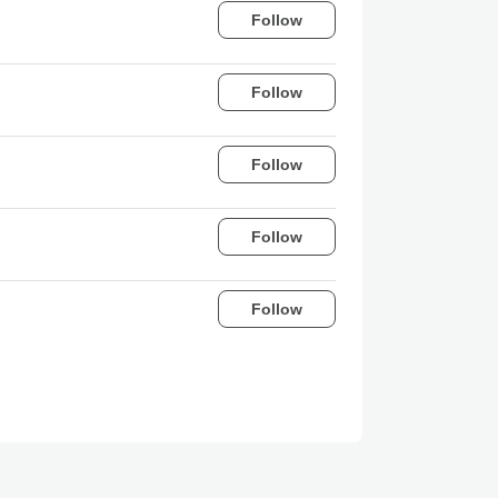
Follow
Follow
Follow
Follow
Follow