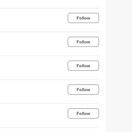
Follow
Follow
Follow
Follow
Follow