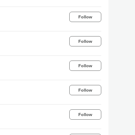
Follow
Follow
Follow
Follow
Follow