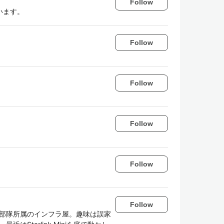
Follow
います。
Follow
Follow
Follow
Follow
Follow
キュリティ部隊所属のインフラ屋。趣味は誤家