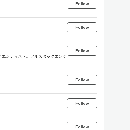
Follow
Follow
Follow
イエンティスト。フルスタックエンジ
Follow
Follow
Follow