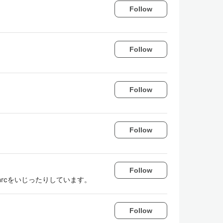
Follow
Follow
Follow
Follow
Follow
rcをいじったりしています。
Follow