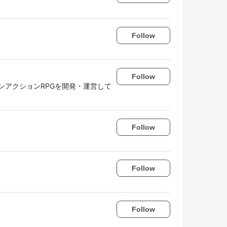
Follow
Follow
ンアクションRPGを開発・運営して
Follow
Follow
Follow