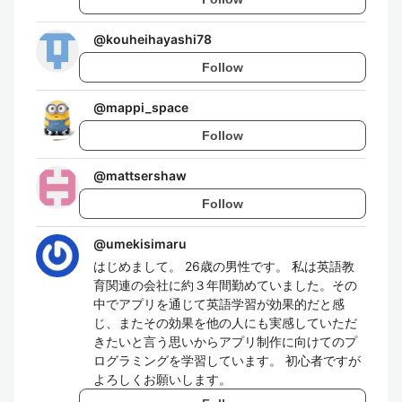
@
kouheihayashi78
Follow
@
mappi_space
Follow
@
mattsershaw
Follow
@
umekisimaru
はじめまして。 26歳の男性です。 私は英語教
育関連の会社に約３年間勤めていました。その
中でアプリを通じて英語学習が効果的だと感
じ、またその効果を他の人にも実感していただ
きたいと言う思いからアプリ制作に向けてのプ
ログラミングを学習しています。 初心者ですが
よろしくお願いします。