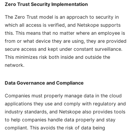
Zero Trust Security Implementation
The Zero Trust model is an approach to security in
which all access is verified, and Netskope supports
this. This means that no matter where an employee is
from or what device they are using, they are provided
secure access and kept under constant surveillance.
This minimizes risk both inside and outside the
network.
Data Governance and Compliance
Companies must properly manage data in the cloud
applications they use and comply with regulatory and
industry standards, and Netskope also provides tools
to help companies handle data properly and stay
compliant. This avoids the risk of data being