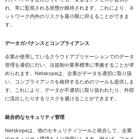
れ、常に監視される状態が維持されます。これにより、ネ
ットワーク内外のリスクを最小限に抑えることができま
す。
データガバナンスとコンプライアンス
企業が使用しているクラウドアプリケーションでのデータ
管理を適切に行い、法規制や業界標準に準拠することが求
められます。Netskopeは、企業がデータを適切に取り扱
い、コンプライアンスを維持するためのツールも提供しま
す。これにより、データが不適切に取り扱われたり、外部
に流出したりするリスクを避けることができます。
統合的なセキュリティ管理
Netskopeは、他のセキュリティツールと統合して、企業
のセキュリティ環境をより強固にします。例えば、ファイ