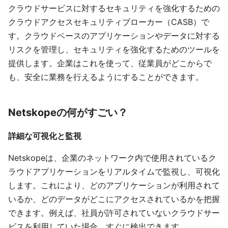
クラウドサービスに対するセキュリティを強化するための
クラウドアクセスセキュリティブローカー（CASB）で
す。クラウドベースのアプリケーションやデータに対する
リスクを管理し、セキュリティを強化するためのツールを
提供します。企業はこれを使って、従業員がどこからで
も、安全に業務を行えるようにすることができます。
Netskopeの何がすごい？
詳細な可視化と監視
Netskopeは、企業のネットワーク内で使用されているク
ラウドアプリケーションをリアルタイムで監視し、可視化
します。これにより、どのアプリケーションが利用されて
いるか、どのデータがどこにアクセスされているかを把握
できます。例えば、社員が許可されていないクラウドサー
ビスを利用していた場合、すぐに検出できます。