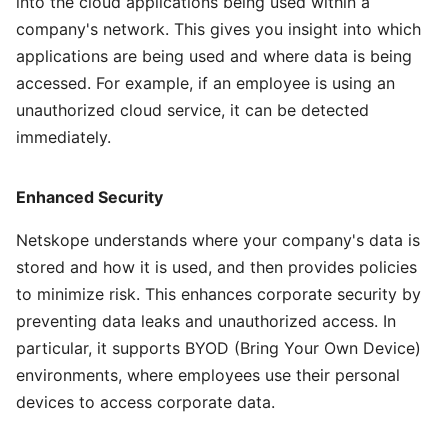
into the cloud applications being used within a
company's network. This gives you insight into which
applications are being used and where data is being
accessed. For example, if an employee is using an
unauthorized cloud service, it can be detected
immediately.
Enhanced Security
Netskope understands where your company's data is
stored and how it is used, and then provides policies
to minimize risk. This enhances corporate security by
preventing data leaks and unauthorized access. In
particular, it supports BYOD (Bring Your Own Device)
environments, where employees use their personal
devices to access corporate data.