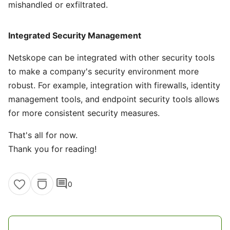
mishandled or exfiltrated.
Integrated Security Management
Netskope can be integrated with other security tools
to make a company's security environment more
robust. For example, integration with firewalls, identity
management tools, and endpoint security tools allows
for more consistent security measures.
That's all for now.
Thank you for reading!
comment
0