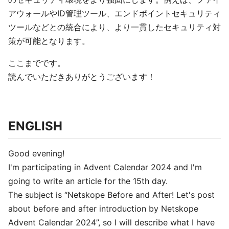
アウォールやID管理ツール、エンドポイントセキュリティ
ツールなどとの統合により、より一貫したセキュリティ対
策が可能となります。
ここまでです。
読んでいただきありがとうございます！
ENGLISH
Good evening!
I'm participating in Advent Calendar 2024 and I'm
going to write an article for the 15th day.
The subject is “Netskope Before and After! Let's post
about before and after introduction by Netskope
Advent Calendar 2024”, so I will describe what I have