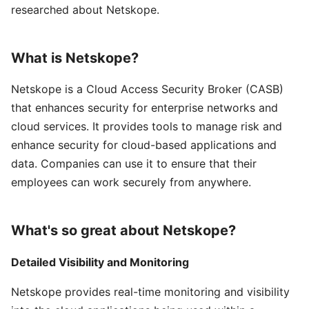
researched about Netskope.
What is Netskope?
Netskope is a Cloud Access Security Broker (CASB)
that enhances security for enterprise networks and
cloud services. It provides tools to manage risk and
enhance security for cloud-based applications and
data. Companies can use it to ensure that their
employees can work securely from anywhere.
What's so great about Netskope?
Detailed Visibility and Monitoring
Netskope provides real-time monitoring and visibility