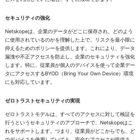
セキュリティの強化
Netskopeは、企業のデータがどこに保存され、どのよう
に使用されているのかを理解した上で、リスクを最小限に
抑えるためのポリシーを提供します。これにより、データ
漏洩や不正アクセスを防止し、企業のセキュリティを強化
します。特に、従業員が個人のデバイスを使って企業デー
タにアクセスするBYOD（Bring Your Own Device）環境
にも対応しています。
ゼロトラストセキュリティの実現
ゼロトラストモデルは、すべてのアクセスに対して検証を
行うというセキュリティのアプローチで、Netskopeはこ
れをサポートします。つまり、従業員がどこからでも、ど
のデバイスを使用していても、安全なアクセスが提供さ