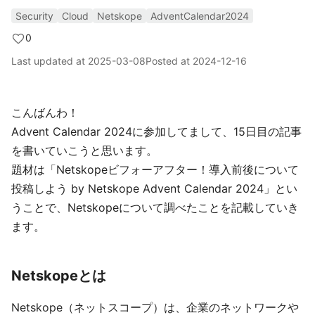
Security
Cloud
Netskope
AdventCalendar2024
0
Last updated at
2025-03-08
Posted at
2024-12-16
こんばんわ！
Advent Calendar 2024に参加してまして、15日目の記事
を書いていこうと思います。
題材は「Netskopeビフォーアフター！導入前後について
投稿しよう by Netskope Advent Calendar 2024」とい
うことで、Netskopeについて調べたことを記載していき
ます。
Netskopeとは
Netskope（ネットスコープ）は、企業のネットワークや