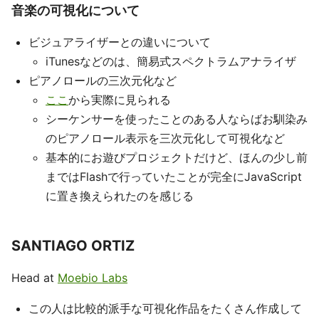
音楽の可視化について
ビジュアライザーとの違いについて
iTunesなどのは、簡易式スペクトラムアナライザ
ピアノロールの三次元化など
ここ
から実際に見られる
シーケンサーを使ったことのある人ならばお馴染み
のピアノロール表示を三次元化して可視化など
基本的にお遊びプロジェクトだけど、ほんの少し前
まではFlashで行っていたことが完全にJavaScript
に置き換えられたのを感じる
SANTIAGO ORTIZ
Head at
Moebio Labs
この人は比較的派手な可視化作品をたくさん作成して