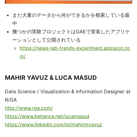
まだ大量のデータから何ができるかを模索している最
中
幾つかの実験プロジェクトはGAEで実装したアプリケ
ーションとして公開されている
https://news-lab-trends-experiment.appspot.co
m/
MAHIR YAVUZ & LUCA MASUD
Data Science / Visualization & Information Designer at
R/GA
http://www.rga.com/
https://www.behance.net/lucamasud
https://www.linkedin.com/in/mahirmyavuz