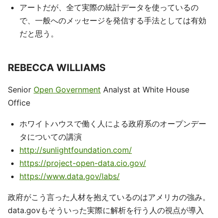
アートだが、全て実際の統計データを使っているの
で、一般へのメッセージを発信する手法としては有効
だと思う。
REBECCA WILLIAMS
Senior
Open Government
Analyst at White House
Office
ホワイトハウスで働く人による政府系のオープンデー
タについての講演
http://sunlightfoundation.com/
https://project-open-data.cio.gov/
https://www.data.gov/labs/
政府がこう言った人材を抱えているのはアメリカの強み。
data.govもそういった実際に解析を行う人の視点が導入