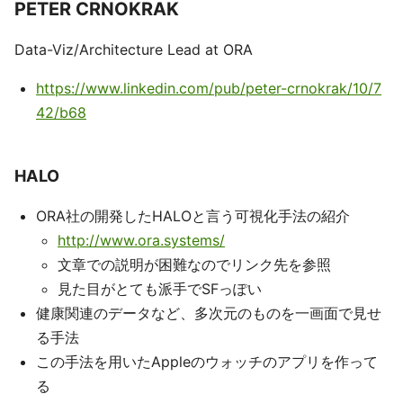
PETER CRNOKRAK
Data-Viz/Architecture Lead at ORA
https://www.linkedin.com/pub/peter-crnokrak/10/7
42/b68
HALO
ORA社の開発したHALOと言う可視化手法の紹介
http://www.ora.systems/
文章での説明が困難なのでリンク先を参照
見た目がとても派手でSFっぽい
健康関連のデータなど、多次元のものを一画面で見せ
る手法
この手法を用いたAppleのウォッチのアプリを作って
る