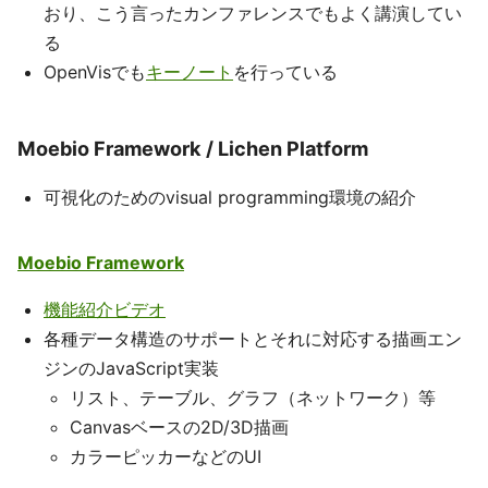
おり、こう言ったカンファレンスでもよく講演してい
る
OpenVisでも
キーノート
を行っている
Moebio Framework / Lichen Platform
可視化のためのvisual programming環境の紹介
Moebio Framework
機能紹介ビデオ
各種データ構造のサポートとそれに対応する描画エン
ジンのJavaScript実装
リスト、テーブル、グラフ（ネットワーク）等
Canvasベースの2D/3D描画
カラーピッカーなどのUI