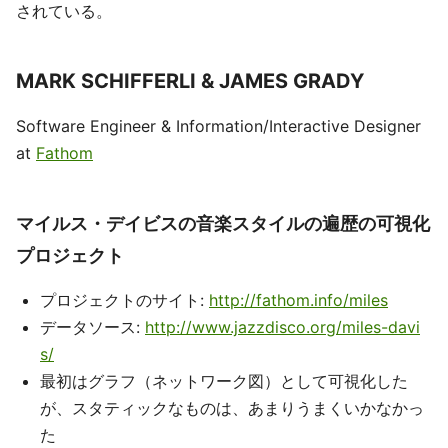
されている。
MARK SCHIFFERLI & JAMES GRADY
Software Engineer & Information/Interactive Designer
at
Fathom
マイルス・デイビスの音楽スタイルの遍歴の可視化
プロジェクト
プロジェクトのサイト:
http://fathom.info/miles
データソース:
http://www.jazzdisco.org/miles-davi
s/
最初はグラフ（ネットワーク図）として可視化した
が、スタティックなものは、あまりうまくいかなかっ
た