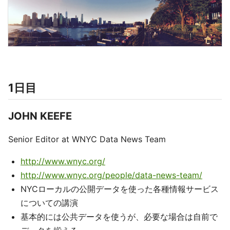
1日目
JOHN KEEFE
Senior Editor at WNYC Data News Team
http://www.wnyc.org/
http://www.wnyc.org/people/data-news-team/
NYCローカルの公開データを使った各種情報サービス
についての講演
基本的には公共データを使うが、必要な場合は自前で