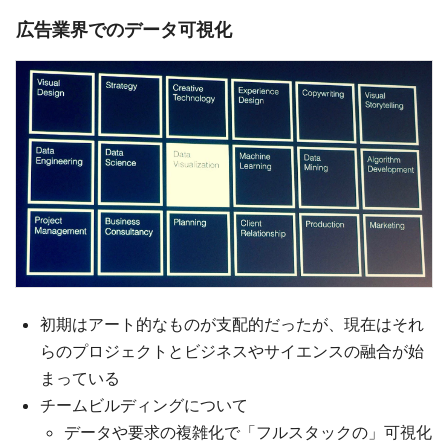
広告業界でのデータ可視化
初期はアート的なものが支配的だったが、現在はそれ
らのプロジェクトとビジネスやサイエンスの融合が始
まっている
チームビルディングについて
データや要求の複雑化で「フルスタックの」可視化