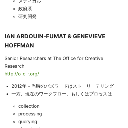
メディカル
政府系
研究開発
IAN ARDOUIN-FUMAT & GENEVIEVE
HOFFMAN
Senior Researchers at The Office for Creative
Research
http://o-c-r.org/
2012年 - 当時のバズワードはストーリーテリング
一方、現在のワークフロー、もしくはプロセスは
collection
processing
querying