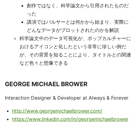
創作ではなく、科学論文から引用されたものだ
った
講演ではパルサーとは何かから始まり、実際に
どんなデータがプロットされたのかを解説
科学論文中のデータ可視化が、ポップカルチャーに
おけるアイコンと化したという非常に珍しい例だ
が、その背景を知ることにより、タイトルとの関連
など色々と想像できる
GEORGE MICHAEL BROWER
Interaction Designer & Developer at Always & Forever
http://www.georgemichaelbrower.com/
https://www.linkedin.com/in/georgemichaelbrower