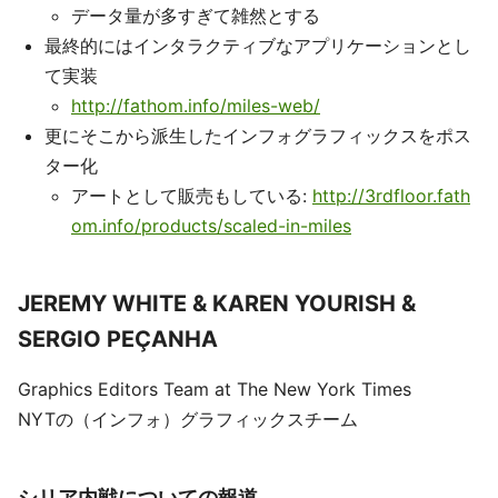
データ量が多すぎて雑然とする
最終的にはインタラクティブなアプリケーションとし
て実装
http://fathom.info/miles-web/
更にそこから派生したインフォグラフィックスをポス
ター化
アートとして販売もしている:
http://3rdfloor.fath
om.info/products/scaled-in-miles
JEREMY WHITE & KAREN YOURISH &
SERGIO PEÇANHA
Graphics Editors Team at The New York Times
NYTの（インフォ）グラフィックスチーム
シリア内戦についての報道