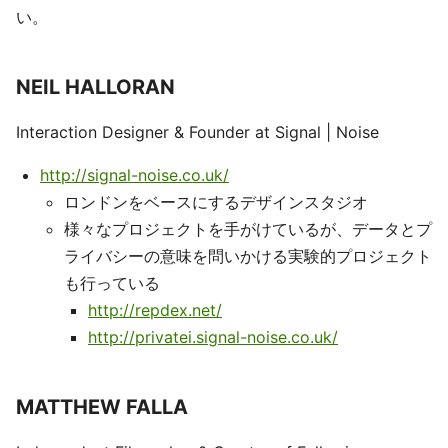
い。
NEIL HALLORAN
Interaction Designer & Founder at Signal | Noise
http://signal-noise.co.uk/
ロンドンをベースにするデザインスタジオ
様々なプロジェクトを手がけているが、データとプ
ライバシーの意味を問いかける実験的プロジェクト
も行っている
http://repdex.net/
http://privatei.signal-noise.co.uk/
MATTHEW FALLA