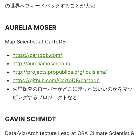
の世界へフィードバックすることが大切
AURELIA MOSER
Map Scientist at CartoDB
https://cartodb.com/
http://aureliamoser.com/
http://projects.propublica.org/louisiana/
https://github.com/CartoDB/cartodb
火星探査のローバーがどこに降りればいいのかをマッ
ピングするプロジェクトなど
GAVIN SCHMIDT
Data-Viz/Architecture Lead at ORA Climate Scientist &