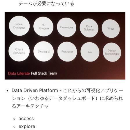
チームが必要になっている
Data Driven Platform - これからの可視化アプリケー
ション（いわゆるデータダッシュボード）に求められ
るアーキテクチャ
access
explore