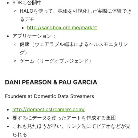
SDKも公開中
HALOを使って、株価を可視化した実際に体験でき
るデモ
http://sandbox.ora.me/market
アプリケーション：
健康（ウェアラブル端末によるヘルスモニタリン
グ）
ゲーム（リーグオブレジェンド）
DANI PEARSON & PAU GARCIA
Founders at Domestic Data Streamers
http://domesticstreamers.com/
要するにデータを使ったアートを作成する集団
これも見たほうが早い。リンク先にてビデオなどが見
られる