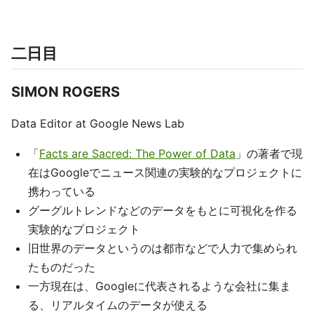
二日目
SIMON ROGERS
Data Editor at Google News Lab
「
Facts are Sacred: The Power of Data
」の著者で現
在はGoogleでニュース関連の実験的なプロジェクトに
携わっている
グーグルトレンドなどのデータをもとに可視化を作る
実験的なプロジェクト
旧世界のデータというのは都市などで人力で集められ
たものだった
一方現在は、Googleに代表されるような会社に集ま
る、リアルタイムのデータが使える