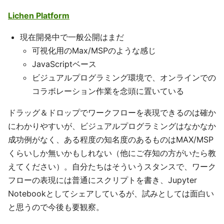
Lichen Platform
現在開発中で一般公開はまだ
可視化用のMax/MSPのような感じ
JavaScriptベース
ビジュアルプログラミング環境で、オンラインでの
コラボレーション作業を念頭に置いている
ドラッグ＆ドロップでワークフローを表現できるのは確か
にわかりやすいが、ビジュアルプログラミングはなかなか
成功例がなく、ある程度の知名度のあるものはMAX/MSP
くらいしか無いかもしれない（他にご存知の方がいたら教
えてください）。自分たちはそういうスタンスで、ワーク
フローの表現には普通にスクリプトを書き、Jupyter
Notebookとしてシェアしているが、試みとしては面白い
と思うので今後も要観察。