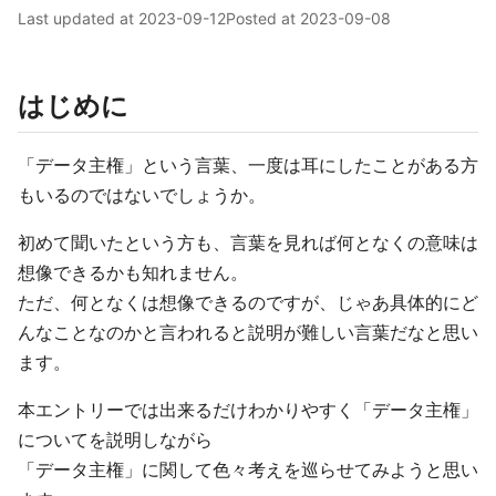
Last updated at
2023-09-12
Posted at
2023-09-08
はじめに
「データ主権」という言葉、一度は耳にしたことがある方
もいるのではないでしょうか。
初めて聞いたという方も、言葉を見れば何となくの意味は
想像できるかも知れません。
ただ、何となくは想像できるのですが、じゃあ具体的にど
んなことなのかと言われると説明が難しい言葉だなと思い
ます。
本エントリーでは出来るだけわかりやすく「データ主権」
についてを説明しながら
「データ主権」に関して色々考えを巡らせてみようと思い