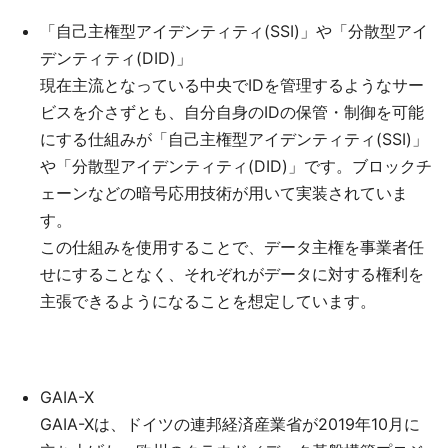
「自己主権型アイデンティティ(SSI)」や「分散型アイ
デンティティ(DID)」
現在主流となっている中央でIDを管理するようなサー
ビスを介さずとも、自分自身のIDの保管・制御を可能
にする仕組みが「自己主権型アイデンティティ(SSI)」
や「分散型アイデンティティ(DID)」です。ブロックチ
ェーンなどの暗号応用技術が用いて実装されていま
す。
この仕組みを使用することで、データ主権を事業者任
せにすることなく、それぞれがデータに対する権利を
主張できるようになることを想定しています。
GAIA-X
GAIA-Xは、ドイツの連邦経済産業省が2019年10月に