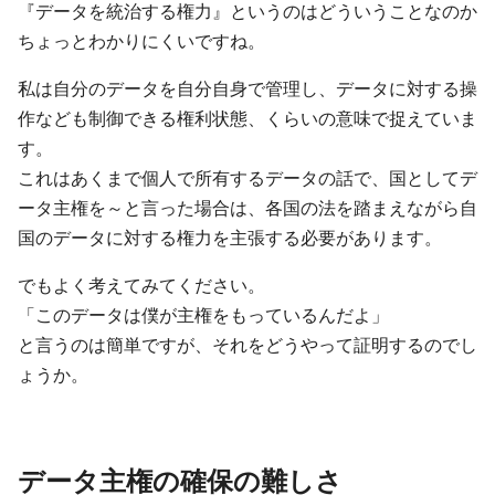
『データを統治する権力』というのはどういうことなのか
ちょっとわかりにくいですね。
私は自分のデータを自分自身で管理し、データに対する操
作なども制御できる権利状態、くらいの意味で捉えていま
す。
これはあくまで個人で所有するデータの話で、国としてデ
ータ主権を～と言った場合は、各国の法を踏まえながら自
国のデータに対する権力を主張する必要があります。
でもよく考えてみてください。
「このデータは僕が主権をもっているんだよ」
と言うのは簡単ですが、それをどうやって証明するのでし
ょうか。
データ主権の確保の難しさ