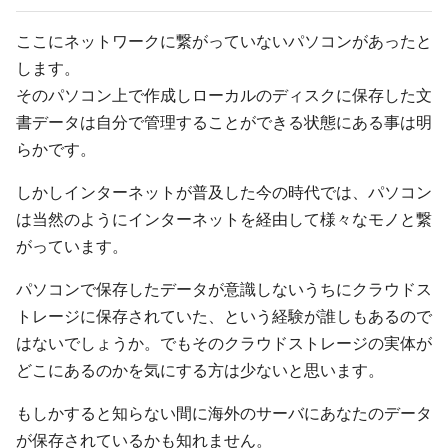
ここにネットワークに繋がっていないパソコンがあったと
します。
そのパソコン上で作成しローカルのディスクに保存した文
書データは自分で管理することができる状態にある事は明
らかです。
しかしインターネットが普及した今の時代では、パソコン
は当然のようにインターネットを経由して様々なモノと繋
がっています。
パソコンで保存したデータが意識しないうちにクラウドス
トレージに保存されていた、という経験が誰しもあるので
はないでしょうか。でもそのクラウドストレージの実体が
どこにあるのかを気にする方は少ないと思います。
もしかすると知らない間に海外のサーバにあなたのデータ
が保存されているかも知れません。