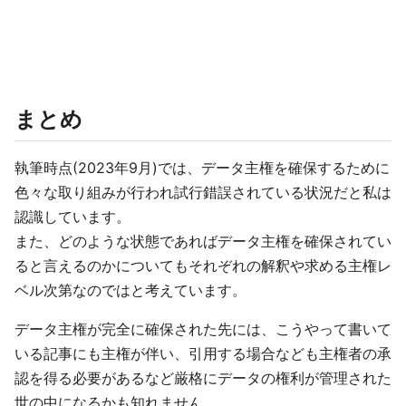
まとめ
執筆時点(2023年9月)では、データ主権を確保するために
色々な取り組みが行われ試行錯誤されている状況だと私は
認識しています。
また、どのような状態であればデータ主権を確保されてい
ると言えるのかについてもそれぞれの解釈や求める主権レ
ベル次第なのではと考えています。
データ主権が完全に確保された先には、こうやって書いて
いる記事にも主権が伴い、引用する場合なども主権者の承
認を得る必要があるなど厳格にデータの権利が管理された
世の中になるかも知れません。