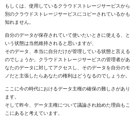
もしくは、使用しているクラウドストレージサービスから
別のクラウドストレージサービスにコピーされているかも
知れません。
自分のデータが保存されていて使いたいときに使える、と
いう状態は当然維持されると思いますが、
そのデータ、本当に自分だけが管理している状態と言える
のでしょうか。クラウドストレージサービスの管理者があ
なたのデータに対してアクセスし、そのデータを自分のモ
ノだと主張したらあなたの権利はどうなるのでしょうか。
ここに今の時代におけるデータ主権の確保の難しさがあり
ます。
そして昨今、データ主権について議論され始めた理由もこ
こにあると考えています。