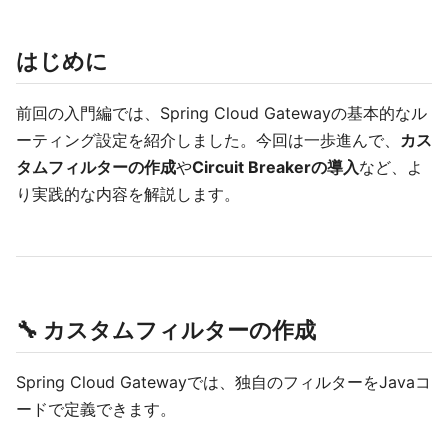
はじめに
前回の入門編では、Spring Cloud Gatewayの基本的なル
ーティング設定を紹介しました。今回は一歩進んで、
カス
タムフィルターの作成
や
Circuit Breakerの導入
など、よ
り実践的な内容を解説します。
🔧 カスタムフィルターの作成
Spring Cloud Gatewayでは、独自のフィルターをJavaコ
ードで定義できます。