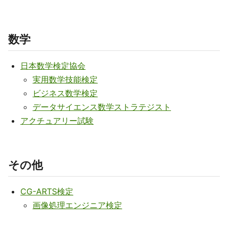
数学
日本数学検定協会
実用数学技能検定
ビジネス数学検定
データサイエンス数学ストラテジスト
アクチュアリー試験
その他
CG-ARTS検定
画像処理エンジニア検定