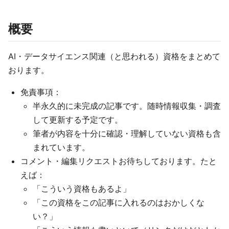
概要
AI・データサイエンス関連（と思われる）資格をまとめて
おります。
免責事項：
半永久的に未完成の記事です。随時情報収集・調査
して更新する予定です。
筆者が内容を十分に確認・理解していない資格も含
まれています。
コメント・編集リクエストお待ちしております。たと
えば：
「こういう資格もあるよ」
「この資格をこの記事に入れるのはおかしくな
い？」