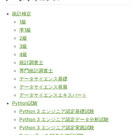
統計検定
1級
準1級
2級
3級
4級
統計調査士
専門統計調査士
データサイエンス基礎
データサイエンス発展
データサイエンスエキスパート
Python試験
Python 3 エンジニア認定基礎試験
Python 3 エンジニア認定データ分析試験
Python 3 エンジニア認定実践試験