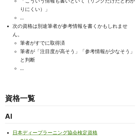
「こういう情報も書いといて（リンクだけだとわか
りにくい）」
...
次の資格は別途筆者が参考情報を書くかもしれませ
ん。
筆者がすでに取得済
筆者が「注目度が高そう」「参考情報が少なそう」
と判断
...
資格一覧
AI
日本ディープラーニング協会検定資格