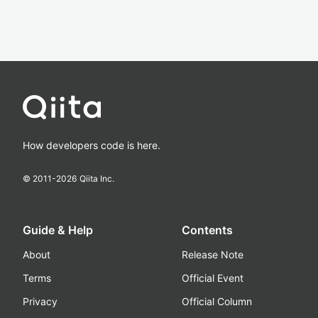
How developers code is here.
© 2011-
2026
Qiita Inc.
Guide & Help
Contents
About
Release Note
Terms
Official Event
Privacy
Official Column