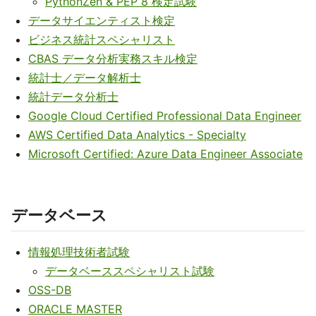
PythonZen & PEP 8 検定試験
データサイエンティスト検定
ビジネス統計スペシャリスト
CBAS データ分析実務スキル検定
統計士／データ解析士
統計データ分析士
Google Cloud Certified Professional Data Engineer
AWS Certified Data Analytics - Specialty
Microsoft Certified: Azure Data Engineer Associate
データベース
情報処理技術者試験
データベーススペシャリスト試験
OSS-DB
ORACLE MASTER