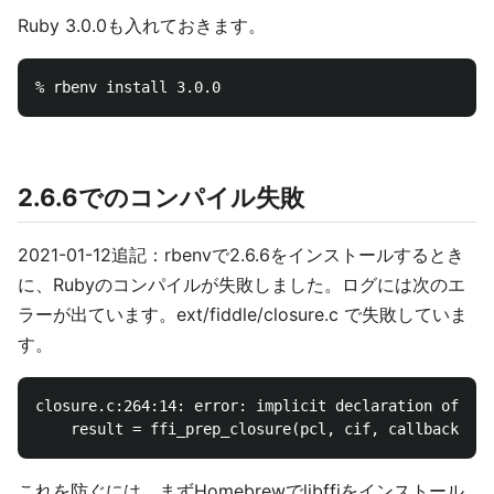
Ruby 3.0.0も入れておきます。
2.6.6でのコンパイル失敗
2021-01-12追記：rbenvで2.6.6をインストールするとき
に、Rubyのコンパイルが失敗しました。ログには次のエ
ラーが出ています。ext/fiddle/closure.c で失敗していま
す。
closure.c:264:14: error: implicit declaration of fun
これを防ぐには、まずHomebrewでlibffiをインストール