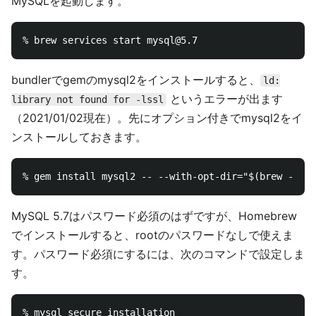
MySQLを起動します。
bundlerでgemのmysql2をインストールすると、
ld:
というエラーが出ます
library not found for -lssl
（2021/01/02現在）。先にオプション付きでmysql2をイ
ンストールしておきます。
MySQL 5.7はパスワード必須のはずですが、Homebrew
でインストールすると、rootのパスワードなしで使えま
す。パスワード必須にするには、次のコマンドで設定しま
す。