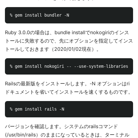
Ruby 3.0.0の場合は、bundle installでnokogiriのインス
トールに失敗するので、先にオプションを指定してインス
トールしておきます（2020/01/02現在）。
Railsの最新版をインストールします。-N オプションはri
ドキュメントを省いてインストールを速くするものです。
バージョンを確認します。システムのrailsコマンド
(/usr/bin/rails）のままになっているときは、ターミナル