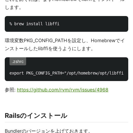
します。
環境変数PKG_CONFIG_PATHを設定し、Homebrewでイ
ンストールしたlibffiを使うようにします。
.zshrc
参照:
https://github.com/rvm/rvm/issues/4968
Railsのインストール
Bundlerのバージョンを上げておきます。