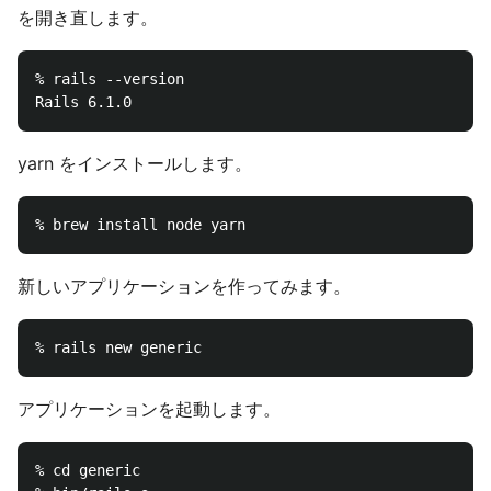
を開き直します。
% rails --version

yarn をインストールします。
新しいアプリケーションを作ってみます。
アプリケーションを起動します。
% cd generic
