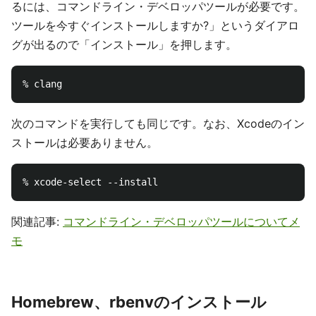
るには、コマンドライン・デベロッパツールが必要です。
ツールを今すぐインストールしますか?」というダイアロ
グが出るので「インストール」を押します。
次のコマンドを実行しても同じです。なお、Xcodeのイン
ストールは必要ありません。
関連記事:
コマンドライン・デベロッパツールについてメ
モ
Homebrew、rbenvのインストール