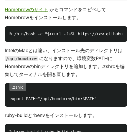
Homebrewのサイト
からコマンドをコピペして
Homebrewをインストールします。
IntelのMacとは違い、インストール先のディレクトリは
になりますので、環境変数PATHに
/opt/homebrew
Homebrewのbinディレクトリを追加します。.zshrcを編
集してターミナルを開き直します。
.zshrc
ruby-buildとrbenvをインストールします。