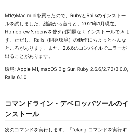
M1のMac miniを買ったので、RubyとRailsのインストー
ルを試しました。結論から言うと、2021年1月現在、
Homebrewとrbenvを使えば問題なくインストールできま
す。ただし、Rails（開発環境）の動作にちょっとへんな
ところがあります。また、2.6.6のコンパイルでエラーが
出ることがあります。
環境: Apple M1, macOS Big Sur, Ruby 2.6.6/2.7.2/3.0.0,
Rails 6.1.0
コマンドライン・デベロッパツールのイ
ンストール
次のコマンドを実行します。「"clang"コマンドを実行す