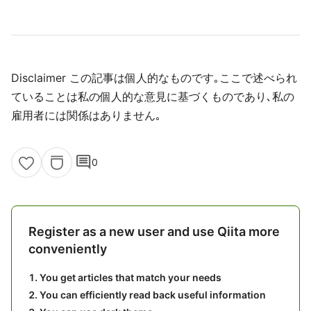
Disclaimer この記事は個人的なものです｡ここで述べられ
ていることは私の個人的な意見に基づくものであり､私の
雇用者には関係はありません｡
comment
0
Register as a new user and use Qiita more
conveniently
You get articles that match your needs
You can efficiently read back useful information