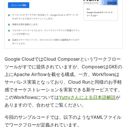
Google CloudではCloud Composerというワークフロー
ツールがすでに提供されていますが、ComposerはGKEの
上にApache Airflowを載せる構成。一方、Workflowsは
サーバレス実装となっており、Cloud Runと同様のお手軽
感でオーケストレーションを実装できる新サービスです。
このWorkflowsについては
Yuttyさんによる日本語解説
が
ありますので、合わせてご覧ください。
今回のサンプルコードでは、以下のようなYAMLファイル
でワークフローが定義されています。