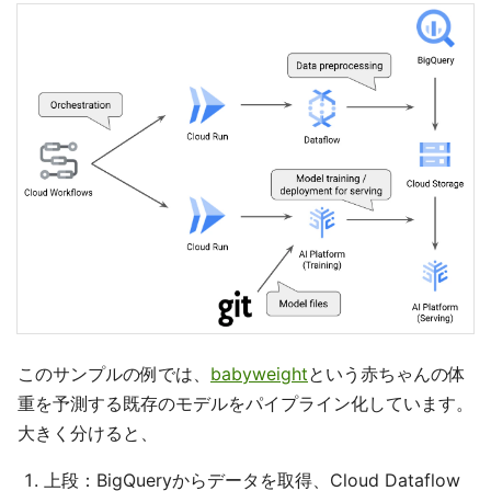
このサンプルの例では、
babyweight
という赤ちゃんの体
重を予測する既存のモデルをパイプライン化しています。
大きく分けると、
上段：BigQueryからデータを取得、Cloud Dataflow