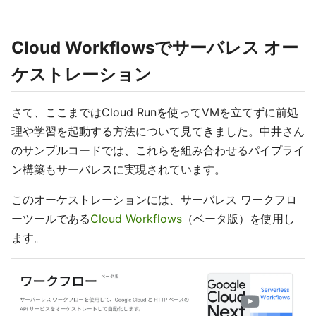
Cloud Workflowsでサーバレス オー
ケストレーション
さて、ここまではCloud Runを使ってVMを立てずに前処
理や学習を起動する方法について見てきました。中井さん
のサンプルコードでは、これらを組み合わせるパイプライ
ン構築もサーバレスに実現されています。
このオーケストレーションには、サーバレス ワークフロ
ーツールである
Cloud Workflows
（ベータ版）を使用し
ます。