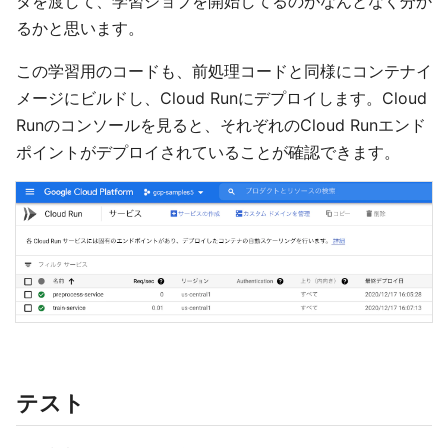
タを渡して、学習ジョブを開始してるのがなんとなく分か
るかと思います。
この学習用のコードも、前処理コードと同様にコンテナイ
メージにビルドし、Cloud Runにデプロイします。Cloud
Runのコンソールを見ると、それぞれのCloud Runエンド
ポイントがデプロイされていることが確認できます。
テスト