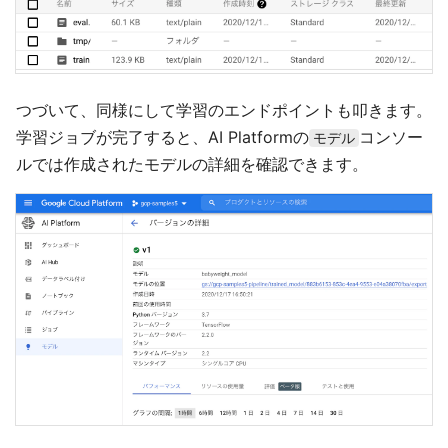
つづいて、同様にして学習のエンドポイントも叩きます。
学習ジョブが完了すると、AI Platformの
コンソー
モデル
ルでは作成されたモデルの詳細を確認できます。