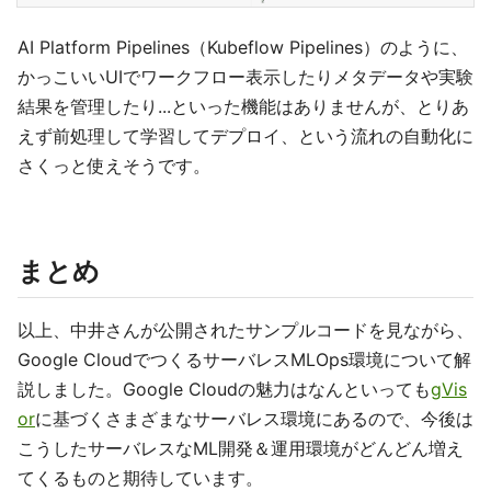
AI Platform Pipelines（Kubeflow Pipelines）のように、
かっこいいUIでワークフロー表示したりメタデータや実験
結果を管理したり...といった機能はありませんが、とりあ
えず前処理して学習してデプロイ、という流れの自動化に
さくっと使えそうです。
まとめ
以上、中井さんが公開されたサンプルコードを見ながら、
Google CloudでつくるサーバレスMLOps環境について解
説しました。Google Cloudの魅力はなんといっても
gVis
or
に基づくさまざまなサーバレス環境にあるので、今後は
こうしたサーバレスなML開発＆運用環境がどんどん増え
てくるものと期待しています。