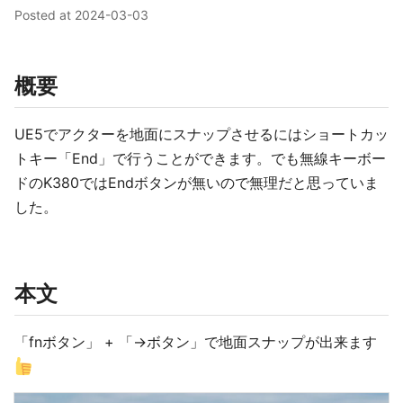
Posted at
2024-03-03
概要
UE5でアクターを地面にスナップさせるにはショートカッ
トキー「End」で行うことができます。でも無線キーボー
ドのK380ではEndボタンが無いので無理だと思っていま
した。
本文
「fnボタン」 + 「→ボタン」で地面スナップが出来ます