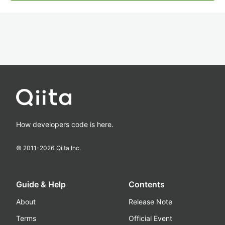
How developers code is here.
© 2011-
2026
Qiita Inc.
Guide & Help
Contents
About
Release Note
Terms
Official Event