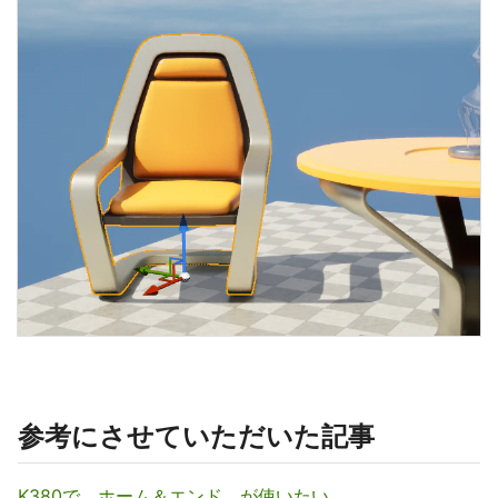
参考にさせていただいた記事
K380で ホーム＆エンド が使いたい