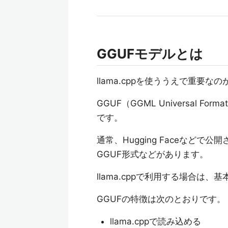
GGUFモデルとは
llama.cppを使ううえで重要なの
GGUF（GGML Universal
です。
通常、Hugging Faceなどで公開
GGUF形式などがあります。
llama.cppで利用する場合は、
GGUFの特徴は次のとおりです。
llama.cppで読み込める