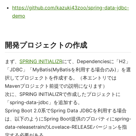
https://github.com/kazuki43zoo/spring-data-jdbc-
demo
開発プロジェクトの作成
まず、
SPRING INITIALIZR
にて、Dependenciesに「H2」
「JDBC」「MyBatis(MyBatisを利用する場合のみ)」を選
択してプロジェクトを作成する。（本エントリでは
Mavenプロジェクト前提での説明になります）
次に、SPRING INITIALIZRで作成したプロジェクトに
「spring-data-jdbc」を追加する。
Spring Boot 2.0系でSpring Data JDBCを利用する場合
は、以下のようにSpring Boot提供のプロパティにspring-
data-releasetrainのLovelace-RELEASEバージョンを指
定する必要がある。