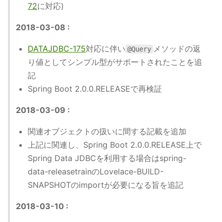
72
に対応)
2018-03-08 :
DATAJDBC-175
対応に伴い
メソッドの返
@Query
り値としてシンプル型がサポートされたことを追
記
Spring Boot 2.0.0.RELEASEで再検証
2018-03-09 :
関連オブジェクトの扱いに間する記載を追加
上記に関連し、Spring Boot 2.0.0.RELEASE上で
Spring Data JDBCを利用する場合はspring-
data-releasetrainのLovelace-BUILD-
SNAPSHOTのimportが必要になる旨を追記
2018-03-10 :