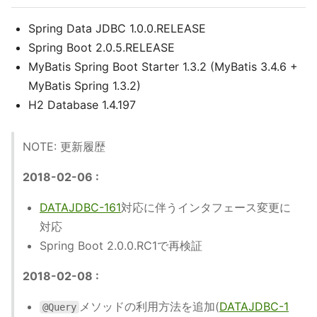
Spring Data JDBC 1.0.0.RELEASE
Spring Boot 2.0.5.RELEASE
MyBatis Spring Boot Starter 1.3.2 (MyBatis 3.4.6 +
MyBatis Spring 1.3.2)
H2 Database 1.4.197
NOTE: 更新履歴
2018-02-06 :
DATAJDBC-161
対応に伴うインタフェース変更に
対応
Spring Boot 2.0.0.RC1で再検証
2018-02-08 :
メソッドの利用方法を追加(
DATAJDBC-1
@Query