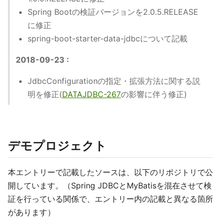
Spring Bootの検証バージョンを2.0.5.RELEASE
に修正
spring-boot-starter-data-jdbcについて記載
2018-09-23 :
JdbcConfigurationの指定・拡張方法に関する説
明を修正(
DATAJDBC-267
の影響に伴う修正)
デモプロジェクト
本エントリーで記載したソースは、以下のリポジトリで公
開しています。（Spring JDBCとMyBatisを混在させて検
証を行っている関係で、エントリー内の記載と異なる箇所
があります）