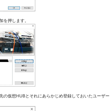
加を押します。
IDと接続先の仮想HUBとそれにあらかじめ登録しておいたユーザー