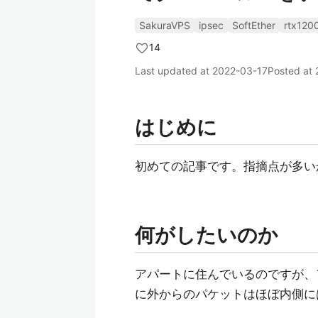
SakuraVPS
ipsec
SoftEther
rtx120
14
Last updated at
2022-03-17
Posted at
はじめに
初めての記事です。指摘点が多い
何がしたいのか
アパートに住んでいるのですが、
に外からのパケットはほぼ内側に