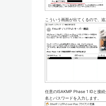
こういう画面が出てくるので、追
任意のISAKMP Phase 1 
名とパスワードを入力します。