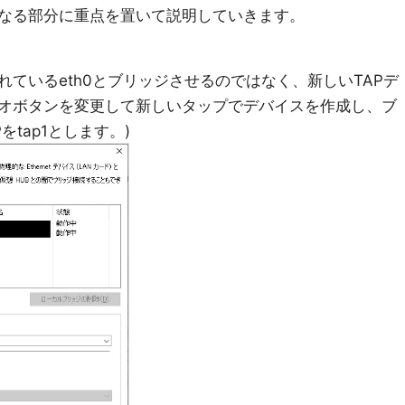
なる部分に重点を置いて説明していきます。
ているeth0とブリッジさせるのではなく、新しいTAPデ
オボタンを変更して新しいタップでデバイスを作成し、ブ
をtap1とします。)