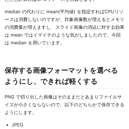
median の代わりに mean(平均値) を指定すればCPUリソ
ースは消費しないのですが、対象画像数が増えるとメモリ
の消費量が増えますし、スライド画像の消込に対する効果
は mean ではイマイチのような気がしましたので、今回
は median を用いています。
保存する画像フォーマットを選べる
ようにし、できれば軽くする
PNG で切り出した画像はそのままだとあまりファイルサ
イズが小さくならないので、以下のどちらかで保存できる
ようにします。
JPEG