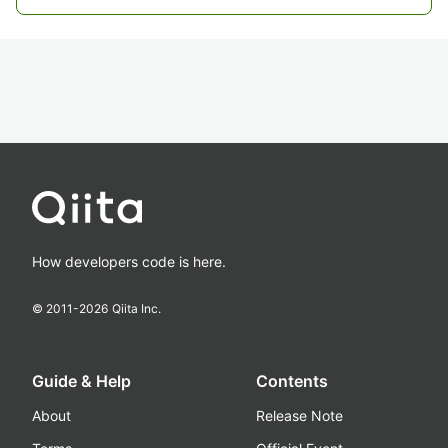
How developers code is here.
© 2011-
2026
Qiita Inc.
Guide & Help
Contents
About
Release Note