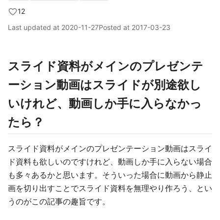
12
Last updated at
2020-11-27
Posted at
2017-03-23
スライド資料がメインのプレゼンテ
ーション動画はスライドが別途欲し
いけれど、動画しか手に入らなかっ
たら？
スライド資料がメインのプレゼンテーション動画はスライ
ド資料も欲しいのですけれど、動画しか手に入らない場合
も多々あるかと思います。そういった場合に動画から静止
画を切り出すことでスライド資料を無理やり作ろう、とい
うのがこの記事の趣旨です。