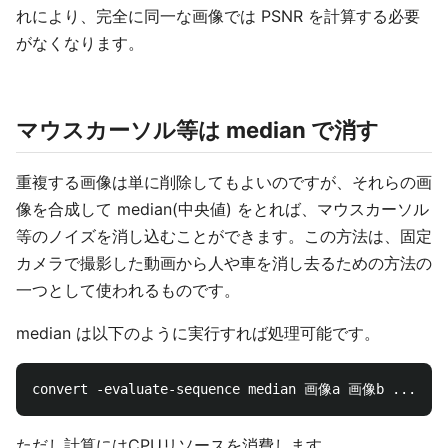
れにより、完全に同一な画像では PSNR を計算する必要
がなくなります。
マウスカーソル等は median で消す
重複する画像は単に削除してもよいのですが、それらの画
像を合成して median(中央値) をとれば、マウスカーソル
等のノイズを消し込むことができます。この方法は、固定
カメラで撮影した動画から人や車を消し去るための方法の
一つとして使われるものです。
median は以下のように実行すれば処理可能です。
ただし計算にはCPUリソースを消費します。