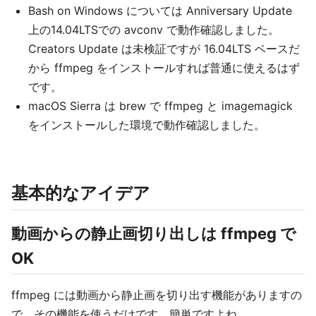
Bash on Windows については Anniversary Update
上の14.04LTSでの avconv で動作確認しました。
Creators Update は未検証ですが 16.04LTS ベースだ
から ffmpeg をインストールすれば普通に使えるはず
です。
macOS Sierra は brew で ffmpeg と imagemagick
をインストールした環境で動作確認しました。
基本的なアイデア
動画からの静止画切り出しは ffmpeg で
OK
ffmpeg には動画から静止画を切り出す機能がありますの
で、その機能を使うだけです。簡単ですよね。