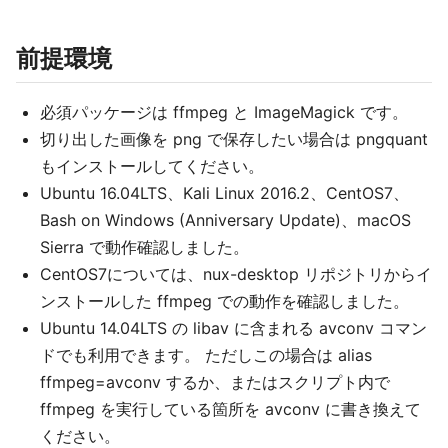
前提環境
必須パッケージは ffmpeg と ImageMagick です。
切り出した画像を png で保存したい場合は pngquant
もインストールしてください。
Ubuntu 16.04LTS、Kali Linux 2016.2、CentOS7、
Bash on Windows (Anniversary Update)、macOS
Sierra で動作確認しました。
CentOS7については、nux-desktop リポジトリからイ
ンストールした ffmpeg での動作を確認しました。
Ubuntu 14.04LTS の libav に含まれる avconv コマン
ドでも利用できます。 ただしこの場合は alias
ffmpeg=avconv するか、またはスクリプト内で
ffmpeg を実行している箇所を avconv に書き換えて
ください。