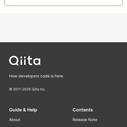
How developers code is here.
© 2011-
2026
Qiita Inc.
Guide & Help
Contents
About
Release Note