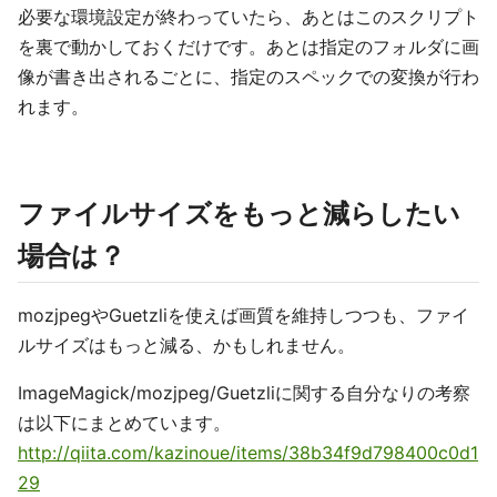
必要な環境設定が終わっていたら、あとはこのスクリプト
を裏で動かしておくだけです。あとは指定のフォルダに画
像が書き出されるごとに、指定のスペックでの変換が行わ
れます。
ファイルサイズをもっと減らしたい
場合は？
mozjpegやGuetzliを使えば画質を維持しつつも、ファイ
ルサイズはもっと減る、かもしれません。
ImageMagick/mozjpeg/Guetzliに関する自分なりの考察
は以下にまとめています。
http://qiita.com/kazinoue/items/38b34f9d798400c0d1
29