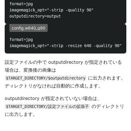
format=jpg

imagemagick_opt="-strip -quality 90"

config.w640_q90
format=jpg

設定ファイルの中で outputdirectory が指定されている
場合は、変換後の画像は
に出力されます。
$TARGET_DIRECTORY/$outputdirectory
ディレクトリがなければ自動的に作成します。
outputdirectory が指定されていない場合は、
のディレクトリ
$TARGET_DIRECTORY/設定ファイルの拡張子
に出力します。