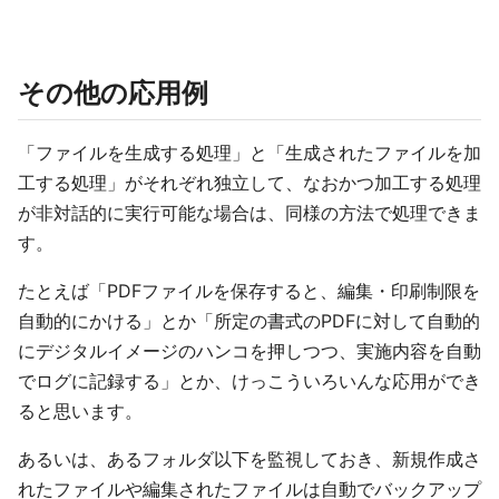
その他の応用例
「ファイルを生成する処理」と「生成されたファイルを加
工する処理」がそれぞれ独立して、なおかつ加工する処理
が非対話的に実行可能な場合は、同様の方法で処理できま
す。
たとえば「PDFファイルを保存すると、編集・印刷制限を
自動的にかける」とか「所定の書式のPDFに対して自動的
にデジタルイメージのハンコを押しつつ、実施内容を自動
でログに記録する」とか、けっこういろいんな応用ができ
ると思います。
あるいは、あるフォルダ以下を監視しておき、新規作成さ
れたファイルや編集されたファイルは自動でバックアップ