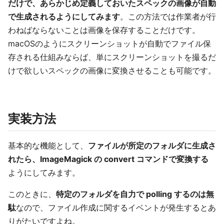
だけで、あらかじめ定義しておいたスペックの画像が自動
で生成されるようにしてみます
。この方法では作業者が行
わねばならないことは画像を保存することだけです。
macOSのようにスクリーンショットが自動でファイル保
存される仕組みならば、単にスクリーンショットを撮るだ
けで欲しいスペックの画像に変換させることも可能です。
実装方法
基本的な機能として、
ファイルが所定のフォルダに生成さ
れたら、ImageMagick の convert コマンドで変換する
ようにしてみます。
このときに、
特定のフォルダを自力で polling するのは無
駄
なので、ファイル作成に関するイベントが発生するとあ
りがたいですよね。