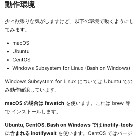
動作環境
少々欲張りな気がしますけど、以下の環境で動くようにし
てみます。
macOS
Ubuntu
CentOS
Windows Subsystem for Linux (Bash on Windows)
Windows Subsystem for Linux については Ubuntu での
み動作確認しています。
macOS の場合は fswatch
を使います。これは brew 等
で インストールします。
Ubuntu, CentOS, Bash on Windows では inotify-tools
に含まれる inotifywait
を使います。CentOS ではバージ