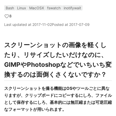
Bash
Linux
MacOSX
fswatch
inotifywait
8
Last updated at
2017-11-02
Posted at
2017-07-09
スクリーンショットの画像を軽くし
たり、リサイズしたいだけなのに、
GIMPやPhotoshopなどでいちいち変
換するのは面倒くさくないですか？
スクリーンショットを撮る機能はOSやツールごとに異な
りますが、クリップボードにコピーするにしろ、ファイル
として保存するにしろ、基本的には無圧縮または可逆圧縮
なフォーマットが用いられます。